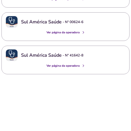
Sul América Saúde
- Nº
00624-6
Ver página da operadora
Sul América Saúde
- Nº
41642-8
Ver página da operadora