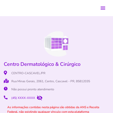
Centro Dermatológico & Cirúrgico
CENTRO-CASCAVEL/PR
Rua Minas Gerais, 2061, Centro, Cascavel - PR, 85812035
Não possui pronto atendimento
(45) XXXX-XXXX
As informações contidas nesta página são obtidas da ANS e Receita
Federal, não existindo qualquer vínculo com esta plataforma