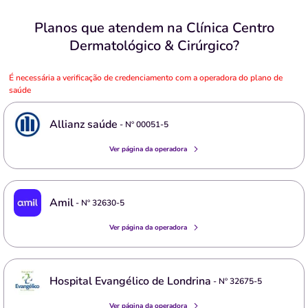
Planos que atendem na Clínica Centro
Dermatológico & Cirúrgico?
É necessária a verificação de credenciamento com a operadora do plano de
saúde
Allianz saúde
- Nº
00051-5
Ver página da operadora
Amil
- Nº
32630-5
Ver página da operadora
Hospital Evangélico de Londrina
- Nº
32675-5
Ver página da operadora