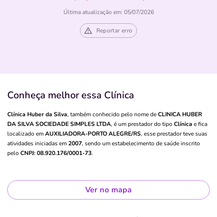
Última atualização em: 05/07/2026
Reportar erro
Conheça melhor essa Clínica
Clínica Huber da Silva
, também conhecido pelo nome de
CLINICA HUBER
DA SILVA SOCIEDADE SIMPLES LTDA
, é um prestador do tipo
Clínica
e fica
localizado em
AUXILIADORA-PORTO ALEGRE/RS
, esse prestador teve suas
atividades iniciadas em
2007
, sendo um estabelecimento de saúde inscrito
pelo
CNPJ: 08.920.176/0001-73
.
Ver no mapa