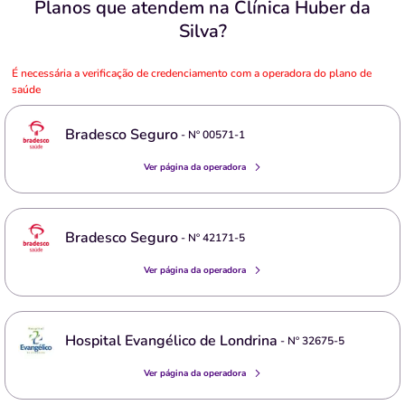
Planos que atendem na Clínica Huber da
Silva?
É necessária a verificação de credenciamento com a operadora do plano de
saúde
Bradesco Seguro
- Nº
00571-1
Ver página da operadora
Bradesco Seguro
- Nº
42171-5
Ver página da operadora
Hospital Evangélico de Londrina
- Nº
32675-5
Ver página da operadora