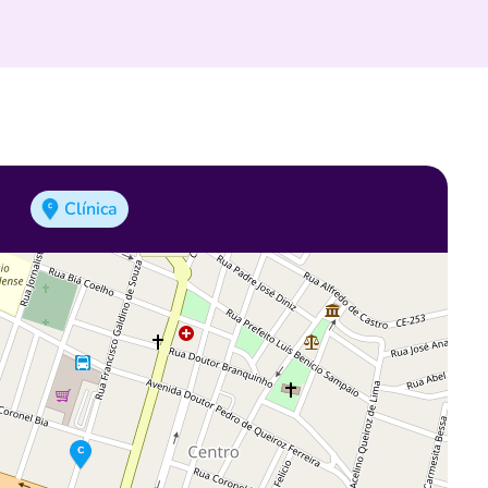
Clínica