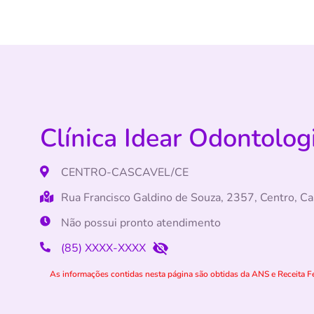
Clínica Idear Odontolog
CENTRO-CASCAVEL/CE
Rua Francisco Galdino de Souza, 2357, Centro, C
Não possui pronto atendimento
(85) XXXX-XXXX
As informações contidas nesta página são obtidas da ANS e Receita Fe