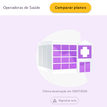
Operadoras de Saúde
Comparar planos
Última atualização em: 05/07/2026
Reportar erro