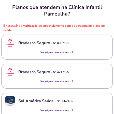
Planos que atendem na Clínica Infantil
Pampulha?
É necessária a verificação de credenciamento com a operadora do plano de
saúde
Bradesco Seguro
- Nº
00571-1
Ver página da operadora
Bradesco Seguro
- Nº
42171-5
Ver página da operadora
Sul América Saúde
- Nº
00624-6
Ver página da operadora