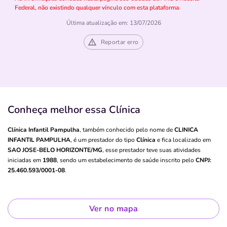
Federal, não existindo qualquer vínculo com esta plataforma
Última atualização em: 13/07/2026
Reportar erro
Conheça melhor essa Clínica
Clínica Infantil Pampulha
, também conhecido pelo nome de
CLINICA
INFANTIL PAMPULHA
, é um prestador do tipo
Clínica
e fica localizado em
SAO JOSE-BELO HORIZONTE/MG
, esse prestador teve suas atividades
iniciadas em
1988
, sendo um estabelecimento de saúde inscrito pelo
CNPJ:
25.460.593/0001-08
.
Ver no mapa