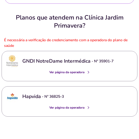
Planos que atendem na Clínica Jardim
Primavera?
É necessária a verificação de credenciamento com a operadora do plano de
saúde
GNDI NotreDame Intermédica
- Nº
35901-7
Ver página da operadora
Hapvida
- Nº
36825-3
Ver página da operadora