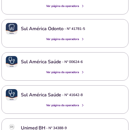
Ver página da operadora
Sul América Odonto
- Nº
41781-5
Ver página da operadora
Sul América Saúde
- Nº
00624-6
Ver página da operadora
Sul América Saúde
- Nº
41642-8
Ver página da operadora
Unimed BH
- Nº
34388-9