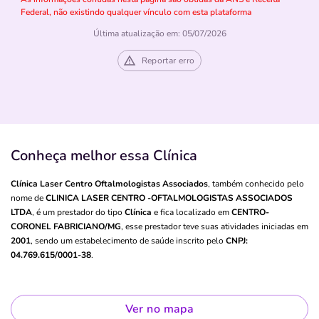
Federal, não existindo qualquer vínculo com esta plataforma
Última atualização em: 05/07/2026
Reportar erro
Conheça melhor essa Clínica
Clínica Laser Centro Oftalmologistas Associados
, também conhecido pelo
nome de
CLINICA LASER CENTRO -OFTALMOLOGISTAS ASSOCIADOS
LTDA
, é um prestador do tipo
Clínica
e fica localizado em
CENTRO-
CORONEL FABRICIANO/MG
, esse prestador teve suas atividades iniciadas em
2001
, sendo um estabelecimento de saúde inscrito pelo
CNPJ:
04.769.615/0001-38
.
Ver no mapa