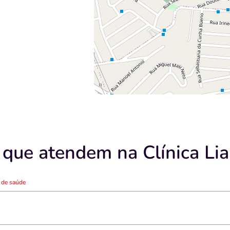
 que atendem na Clínica Lia
o de saúde