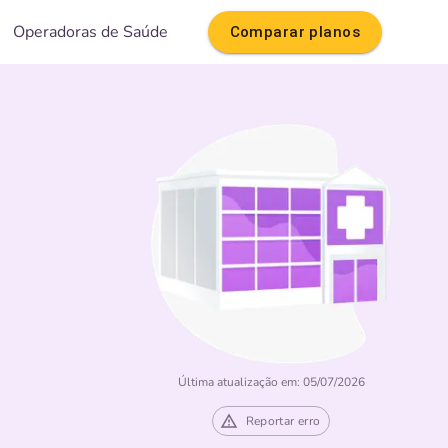
Operadoras de Saúde
Comparar planos
Última atualização em: 05/07/2026
Reportar erro