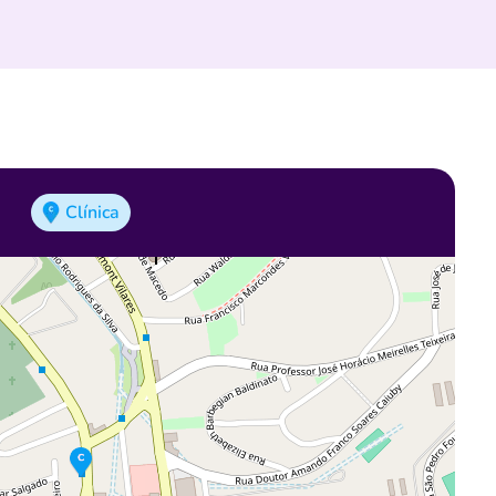
Clínica