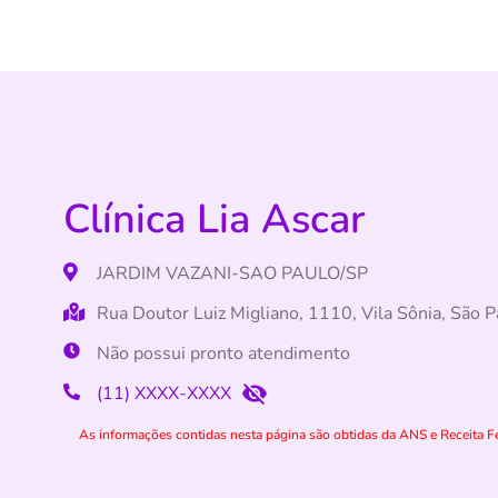
Clínica Lia Ascar
JARDIM VAZANI-SAO PAULO/SP
Rua Doutor Luiz Migliano, 1110, Vila Sônia, São
Não possui pronto atendimento
(11) XXXX-XXXX
As informações contidas nesta página são obtidas da ANS e Receita Fe