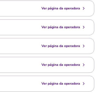
Ver página da operadora
Ver página da operadora
Ver página da operadora
Ver página da operadora
Ver página da operadora