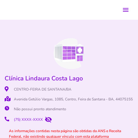
Clínica Lindaura Costa Lago
CENTRO-FEIRA DE SANTANA/BA
Avenida Getúlio Vargas, 1085, Centro, Feira de Santana - BA, 44075155
Não possui pronto atendimento
(75) XXXX-XXXX
As informações contidas nesta página são obtidas da ANS e Receita
Federal, não existindo qualquer vínculo com esta plataforma