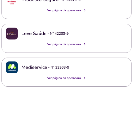
Ver página da operadora
Leve Saúde
- Nº
42233-9
Ver página da operadora
Mediservice
- Nº
33368-9
Ver página da operadora