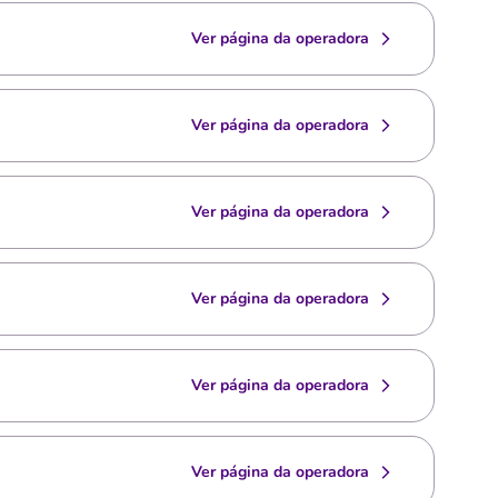
Ver página da operadora
Ver página da operadora
Ver página da operadora
Ver página da operadora
Ver página da operadora
Ver página da operadora