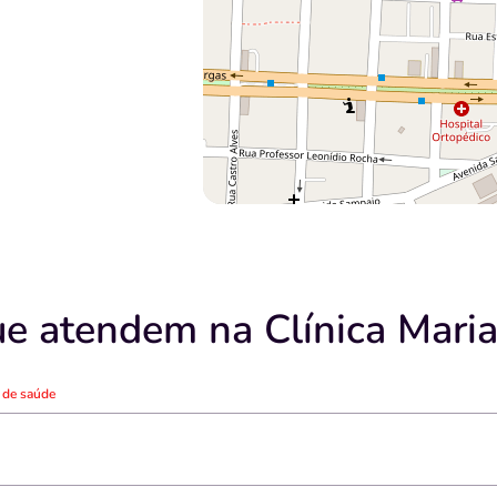
e atendem na Clínica Maria
o de saúde