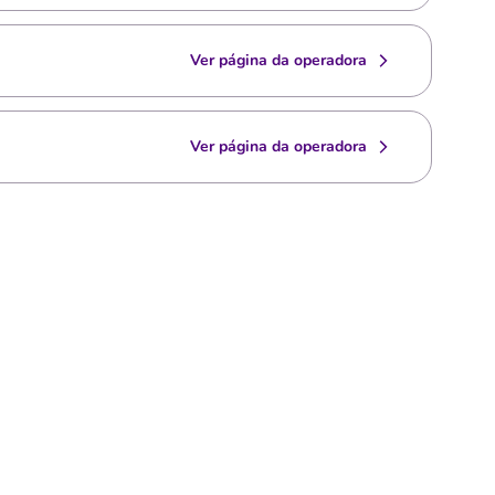
Ver página da operadora
Ver página da operadora