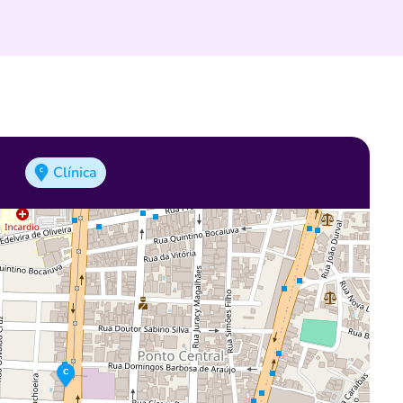
Clínica