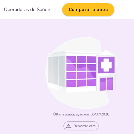
Operadoras de Saúde
Comparar planos
Última atualização em: 05/07/2026
Reportar erro