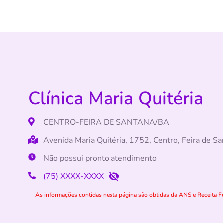
Clínica Maria Quitéria
CENTRO-FEIRA DE SANTANA/BA
Avenida Maria Quitéria, 1752, Centro, Feira de 
Não possui pronto atendimento
(75) XXXX-XXXX
As informações contidas nesta página são obtidas da ANS e Receita Fe