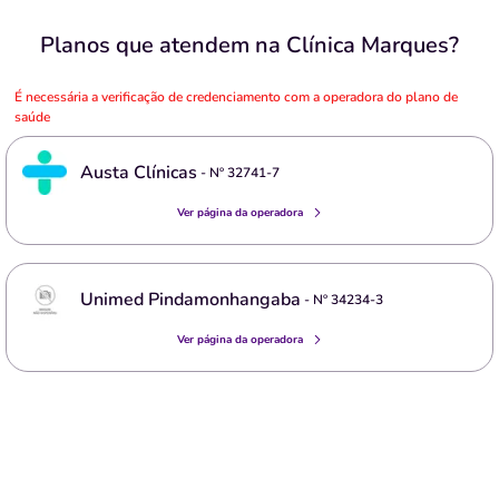
Planos que atendem na Clínica Marques?
É necessária a verificação de credenciamento com a operadora do plano de
saúde
Austa Clínicas
- Nº
32741-7
Ver página da operadora
Unimed Pindamonhangaba
- Nº
34234-3
Ver página da operadora