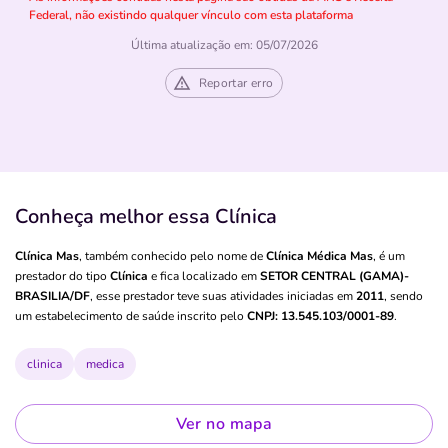
Federal, não existindo qualquer vínculo com esta plataforma
Última atualização em: 05/07/2026
Reportar erro
Conheça melhor essa Clínica
Clínica Mas
, também conhecido pelo nome de
Clínica Médica Mas
, é um
prestador do tipo
Clínica
e fica localizado em
SETOR CENTRAL (GAMA)-
BRASILIA/DF
, esse prestador teve suas atividades iniciadas em
2011
, sendo
um estabelecimento de saúde inscrito pelo
CNPJ: 13.545.103/0001-89
.
clinica
medica
Ver no mapa