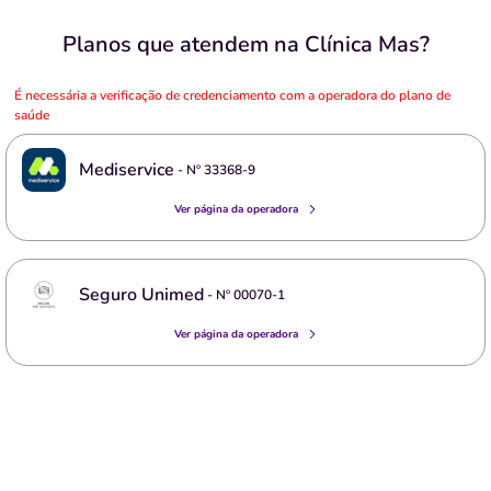
Planos que atendem na Clínica Mas?
É necessária a verificação de credenciamento com a operadora do plano de
saúde
Mediservice
- Nº
33368-9
Ver página da operadora
Seguro Unimed
- Nº
00070-1
Ver página da operadora