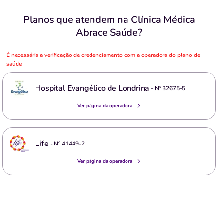
Planos que atendem na Clínica Médica
Abrace Saúde?
É necessária a verificação de credenciamento com a operadora do plano de
saúde
Hospital Evangélico de Londrina
- Nº
32675-5
Ver página da operadora
Life
- Nº
41449-2
Ver página da operadora