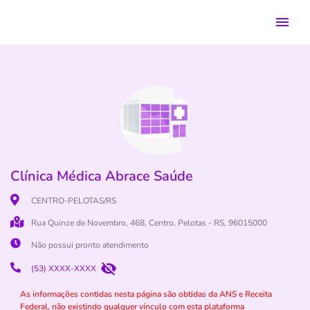
Clínica Médica Abrace Saúde
CENTRO-PELOTAS/RS
Rua Quinze de Novembro, 468, Centro, Pelotas - RS, 96015000
Não possui pronto atendimento
(53) XXXX-XXXX
As informações contidas nesta página são obtidas da ANS e Receita
Federal, não existindo qualquer vínculo com esta plataforma