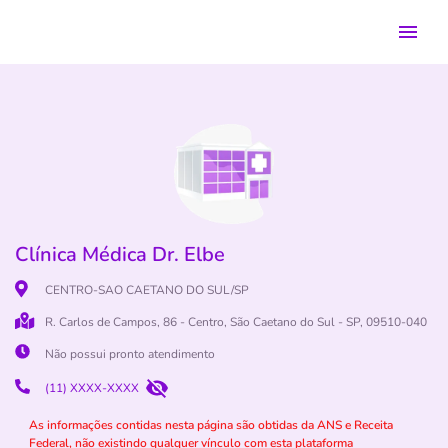
Clínica Médica Dr. Elbe
CENTRO-SAO CAETANO DO SUL/SP
R. Carlos de Campos, 86 - Centro, São Caetano do Sul - SP, 09510-040
Não possui pronto atendimento
(11) XXXX-XXXX
As informações contidas nesta página são obtidas da ANS e Receita
Federal, não existindo qualquer vínculo com esta plataforma