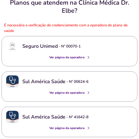
Planos que atendem na Clínica Médica Dr.
Elbe?
É necessária a verificação de credenciamento com a operadora do plano de
saúde
Seguro Unimed
- Nº
00070-1
Ver página da operadora
Sul América Saúde
- Nº
00624-6
Ver página da operadora
Sul América Saúde
- Nº
41642-8
Ver página da operadora