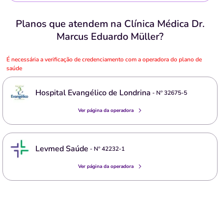
Planos que atendem na Clínica Médica Dr.
Marcus Eduardo Müller?
É necessária a verificação de credenciamento com a operadora do plano de
saúde
Hospital Evangélico de Londrina
- Nº
32675-5
Ver página da operadora
Levmed Saúde
- Nº
42232-1
Ver página da operadora