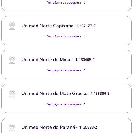
Ver página da operadora
Unimed Norte Capixaba
- Nº
37177-7
Ver página da operadora
Unimed Norte de Minas
- Nº
30405-1
Ver página da operadora
Unimed Norte do Mato Grosso
- Nº
35366-3
Ver página da operadora
Unimed Norte do Paraná
- Nº
35828-2