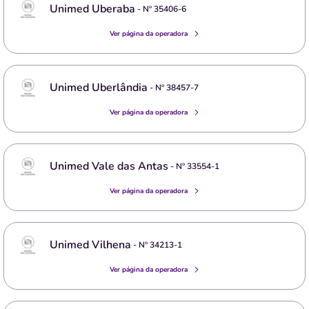
Unimed Uberaba
- Nº
35406-6
Ver página da operadora
Unimed Uberlândia
- Nº
38457-7
Ver página da operadora
Unimed Vale das Antas
- Nº
33554-1
Ver página da operadora
Unimed Vilhena
- Nº
34213-1
Ver página da operadora