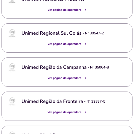
Ver página da operadora
Unimed Regional Sul Goiás
- Nº
30547-2
Ver página da operadora
Unimed Região da Campanha
- Nº
35064-8
Ver página da operadora
Unimed Região da Fronteira
- Nº
32837-5
Ver página da operadora