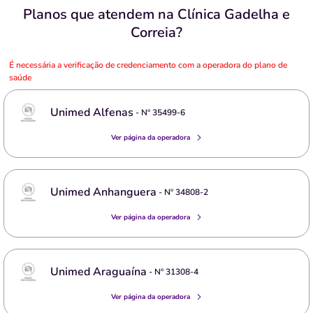
Planos que atendem na Clínica Gadelha e
Correia?
É necessária a verificação de credenciamento com a operadora do plano de
saúde
Unimed Alfenas
- Nº
35499-6
Ver página da operadora
Unimed Anhanguera
- Nº
34808-2
Ver página da operadora
Unimed Araguaína
- Nº
31308-4
Ver página da operadora