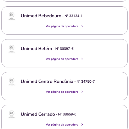
Unimed Bebedouro
- Nº
33134-1
Ver página da operadora
Unimed Belém
- Nº
30397-6
Ver página da operadora
Unimed Centro Rondônia
- Nº
34750-7
Ver página da operadora
Unimed Cerrado
- Nº
38659-6
Ver página da operadora