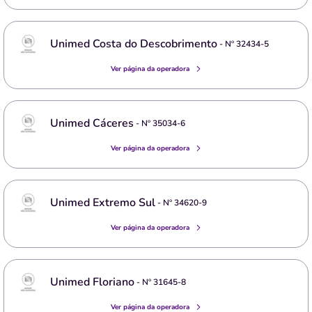
Unimed Costa do Descobrimento
- Nº
32434-5
Ver página da operadora
Unimed Cáceres
- Nº
35034-6
Ver página da operadora
Unimed Extremo Sul
- Nº
34620-9
Ver página da operadora
Unimed Floriano
- Nº
31645-8
Ver página da operadora