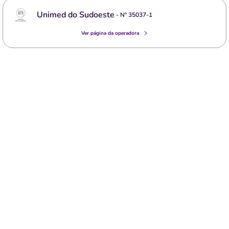
Unimed do Sudoeste
- Nº
35037-1
Ver página da operadora