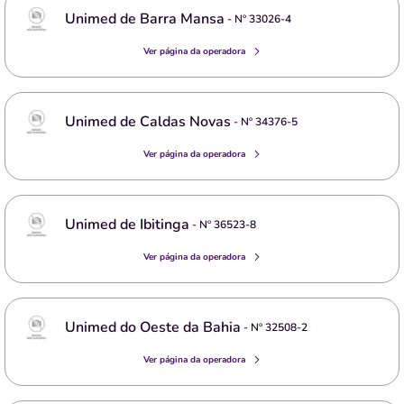
Unimed de Barra Mansa
- Nº
33026-4
Ver página da operadora
Unimed de Caldas Novas
- Nº
34376-5
Ver página da operadora
Unimed de Ibitinga
- Nº
36523-8
Ver página da operadora
Unimed do Oeste da Bahia
- Nº
32508-2
Ver página da operadora