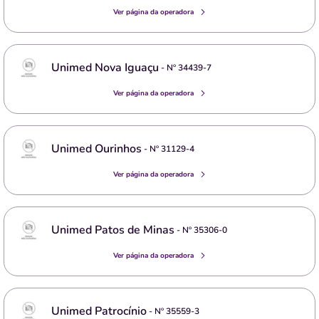
Ver página da operadora
Unimed Nova Iguaçu
- Nº
34439-7
Ver página da operadora
Unimed Ourinhos
- Nº
31129-4
Ver página da operadora
Unimed Patos de Minas
- Nº
35306-0
Ver página da operadora
Unimed Patrocínio
- Nº
35559-3