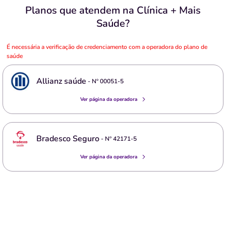
Planos que atendem na Clínica + Mais
Saúde?
É necessária a verificação de credenciamento com a operadora do plano de
saúde
Allianz saúde
- Nº
00051-5
Ver página da operadora
Bradesco Seguro
- Nº
42171-5
Ver página da operadora