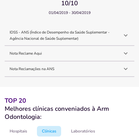
10
/10
01/04/2019 - 30/04/2019
IDSS - ANS (Índice de Desempenho da Saúde Suplementar -
Agência Nacional de Saúde Suplementar)
Nota Reclame Aqui
Nota Reclamações na ANS
TOP 20
Melhores clínicas conveniados à Arm
Odontologia:
Hospitais
Clínicas
Laboratórios