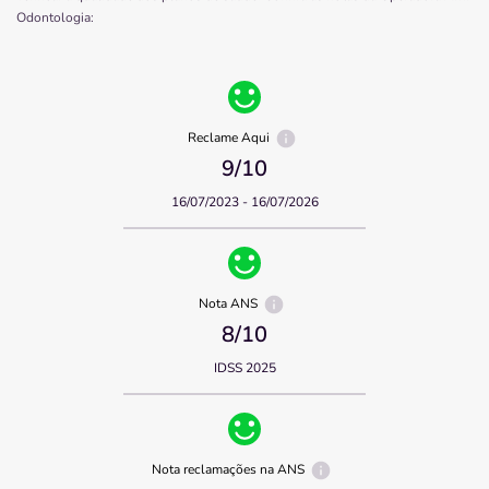
Odontologia
:
Reclame Aqui
9
/10
16/07/2023 - 16/07/2026
Nota ANS
8
/10
IDSS 2025
Nota reclamações na ANS