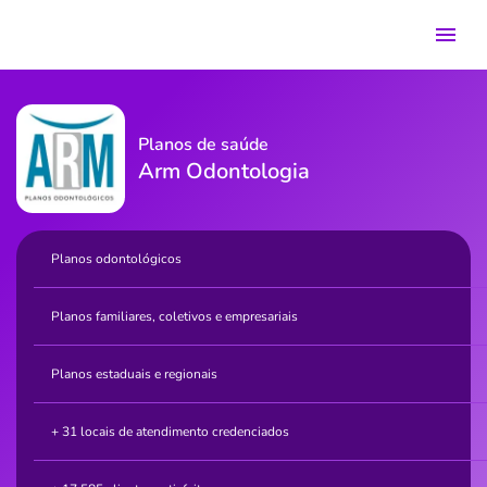
Planos de saúde
Arm Odontologia
Planos odontológicos
Planos familiares, coletivos e empresariais
Planos estaduais e regionais
+ 31 locais de atendimento credenciados