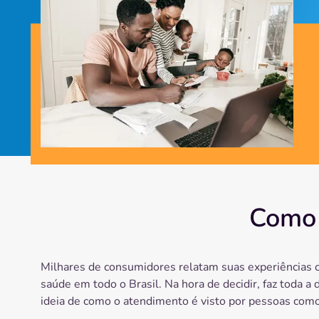
Como 
Milhares de consumidores relatam suas experiências 
saúde em todo o Brasil. Na hora de decidir, faz toda a 
ideia de como o atendimento é visto por pessoas como