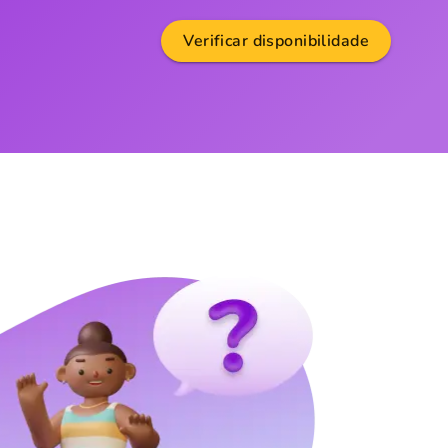
Verificar disponibilidade