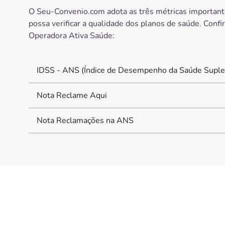
O Seu-Convenio.com adota as três métricas important
possa verificar a qualidade dos planos de saúde. Confi
Operadora
Ativa Saúde
:
IDSS - ANS (Índice de Desempenho da Saúde Suple
Nota Reclame Aqui
Nota Reclamações na ANS