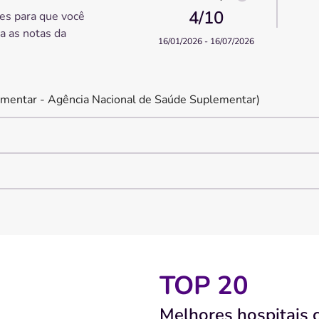
4
/10
es para que você
ra as notas da
16/01/2026 - 16/07/2026
mentar - Agência Nacional de Saúde Suplementar)
TOP 20
Melhores hospitais 