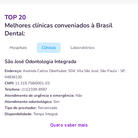
TOP 20
Melhores clínicas conveniados à Brasil
Dental:
Hospitais
Clínicas
Laboratórios
São José Odontologia Integrada
Endereço:
Avenida Carlos Oberhuber, 504, Vila São José, São Paulo - SP,
04836130
CNPJ:
11.319.758/0001-03
Telefone:
(11)2339-8587
Atendimento de urgência e emergência:
Não
Atendimento odontológico:
Sim
Tipo de prestador:
Terceirizado
Disponibilidade:
Tempo Integral
Quero saber mais