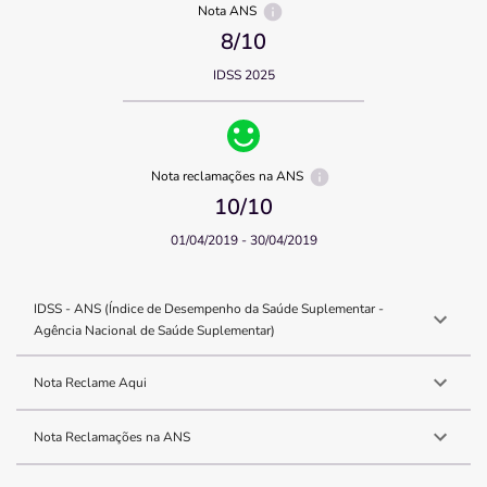
Nota ANS
8
/10
IDSS 2025
Nota reclamações na ANS
10
/10
01/04/2019 - 30/04/2019
IDSS - ANS (Índice de Desempenho da Saúde Suplementar -
Agência Nacional de Saúde Suplementar)
Nota Reclame Aqui
Nota Reclamações na ANS