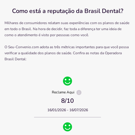
Como está a reputação da Brasil Dental?
Milhares de consumidores relatam suas experiências com os planos de saúde
em todo o Brasil. Na hora de decidir, faz toda a diferença ter uma ideia de
como o atendimento é visto por pessoas como você.
O Seu-Convenio.com adota as três métricas importantes para que você possa
verificar a qualidade dos planos de saúde. Confira as notas da Operadora
Brasil Dental
:
Reclame Aqui
8
/10
16/01/2026 - 16/07/2026