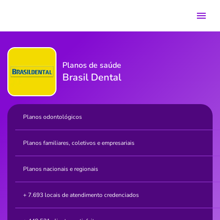
Planos de saúde
Brasil Dental
Planos odontológicos
Planos familiares, coletivos e empresariais
Planos nacionais e regionais
+ 7.693 locais de atendimento credenciados