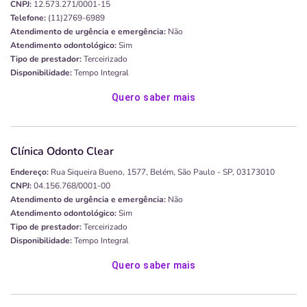
CNPJ:
12.573.271/0001-15
Telefone:
(11)2769-6989
Atendimento de urgência e emergência:
Não
Atendimento odontológico:
Sim
Tipo de prestador:
Terceirizado
Disponibilidade:
Tempo Integral
Quero saber mais
Clínica Odonto Clear
Endereço:
Rua Siqueira Bueno, 1577, Belém, São Paulo - SP, 03173010
CNPJ:
04.156.768/0001-00
Atendimento de urgência e emergência:
Não
Atendimento odontológico:
Sim
Tipo de prestador:
Terceirizado
Disponibilidade:
Tempo Integral
Quero saber mais