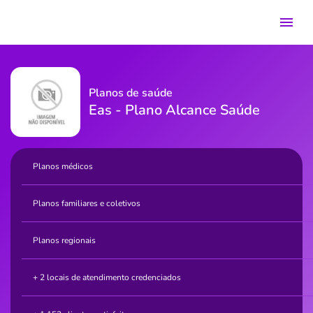
Planos de saúde
Eas - Plano Alcance Saúde
Planos médicos
Planos familiares e coletivos
Planos regionais
+ 2 locais de atendimento credenciados