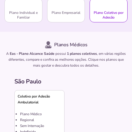
Plano Individual e
Plano Empresarial
Plano Coletivo por
Familiar
Adesão
Planos Médicos
A
Eas - Plano Alcance Saúde
possui
1 planos coletivos
, em várias regiões
diferentes, compare e confira as melhores opções. Clique nos planos que
mais gostar e descubra todos os detalhes.
São Paulo
Coletivo por Adesão
Ambulatorial
Plano Médico
Regional
Sem Internação
Indefinido