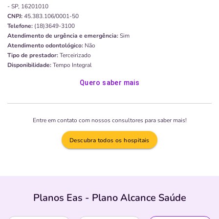
- SP, 16201010
CNPJ:
45.383.106/0001-50
Telefone:
(18)3649-3100
Atendimento de urgência e emergência:
Sim
Atendimento odontológico:
Não
Tipo de prestador:
Terceirizado
Disponibilidade:
Tempo Integral
Quero saber mais
Entre em contato com nossos consultores para saber mais!
Descubra todos os hospitais
Planos Eas - Plano Alcance Saúde