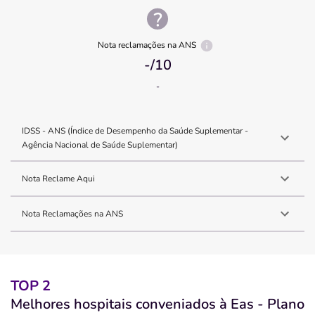
Nota reclamações na ANS
-
/10
-
IDSS - ANS (Índice de Desempenho da Saúde Suplementar -
Agência Nacional de Saúde Suplementar)
Nota Reclame Aqui
Nota Reclamações na ANS
TOP 2
Melhores hospitais conveniados à Eas - Plano