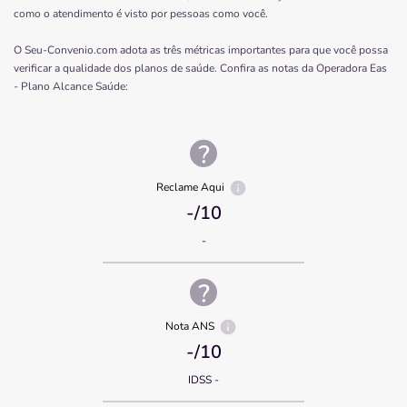
como o atendimento é visto por pessoas como você.
O Seu-Convenio.com adota as três métricas importantes para que você possa
verificar a qualidade dos planos de saúde. Confira as notas da Operadora
Eas
- Plano Alcance Saúde
:
Reclame Aqui
-
/10
-
Nota ANS
-
/10
IDSS -