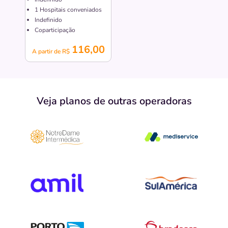
1
Hospitais conveniados
Indefinido
Coparticipação
116,00
A partir de R$
Veja planos de outras operadoras