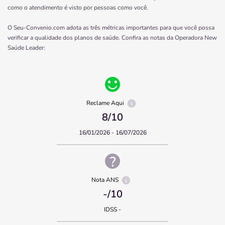
como o atendimento é visto por pessoas como você.
O Seu-Convenio.com adota as três métricas importantes para que você possa
verificar a qualidade dos planos de saúde. Confira as notas da Operadora
New
Saúde Leader
:
Reclame Aqui
8
/10
16/01/2026 - 16/07/2026
Nota ANS
-
/10
IDSS -