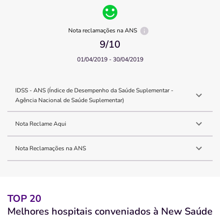
Nota reclamações na ANS
9
/10
01/04/2019 - 30/04/2019
IDSS - ANS (Índice de Desempenho da Saúde Suplementar -
Agência Nacional de Saúde Suplementar)
Nota Reclame Aqui
Nota Reclamações na ANS
TOP 20
Melhores hospitais conveniados à New Saúde