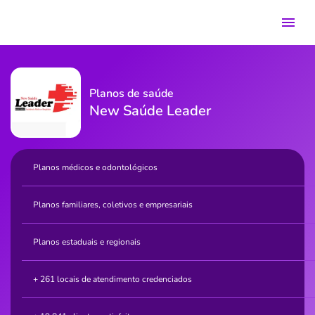
Planos de saúde
New Saúde Leader
Planos médicos e odontológicos
Planos familiares, coletivos e empresariais
Planos estaduais e regionais
+ 261 locais de atendimento credenciados