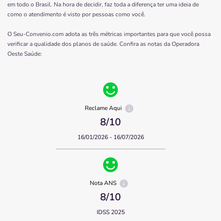
em todo o Brasil. Na hora de decidir, faz toda a diferença ter uma ideia de
como o atendimento é visto por pessoas como você.
O Seu-Convenio.com adota as três métricas importantes para que você possa
verificar a qualidade dos planos de saúde. Confira as notas da Operadora
Oeste Saúde
:
Reclame Aqui
8
/10
16/01/2026 - 16/07/2026
Nota ANS
8
/10
IDSS 2025