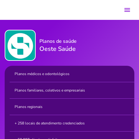
Planos de saúde
Oeste Saúde
Planos médicos e odontológicos
Planos familiares, coletivos e empresariais
Planos regionais
+ 258 locais de atendimento credenciados