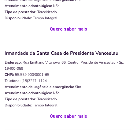
Atendimento odontológico:
Não
Tipo de prestador:
Terceirizado
Disponibilidade:
Tempo Integral
Quero saber mais
Irmandade da Santa Casa de Presidente Venceslau
Endereço:
Rua Emiliano Vilanova, 66, Centro, Presidente Venceslau - Sp,
19400-059
CNPJ:
55.559.900/0001-65
Telefone:
(18)3271-1124
Atendimento de urgência e emergência:
Sim
Atendimento odontológico:
Não
Tipo de prestador:
Terceirizado
Disponibilidade:
Tempo Integral
Quero saber mais