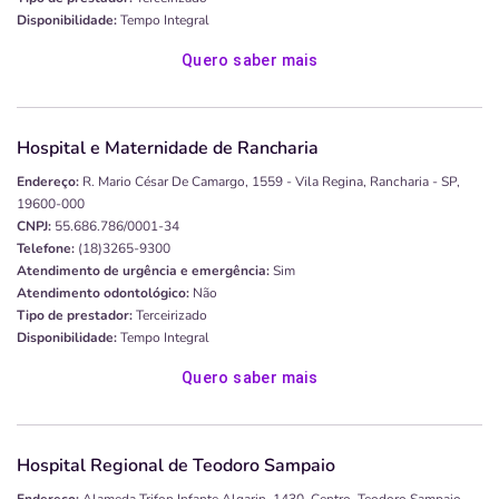
Disponibilidade:
Tempo Integral
Quero saber mais
Hospital e Maternidade de Rancharia
Endereço:
R. Mario César De Camargo, 1559 - Vila Regina, Rancharia - SP,
19600-000
CNPJ:
55.686.786/0001-34
Telefone:
(18)3265-9300
Atendimento de urgência e emergência:
Sim
Atendimento odontológico:
Não
Tipo de prestador:
Terceirizado
Disponibilidade:
Tempo Integral
Quero saber mais
Hospital Regional de Teodoro Sampaio