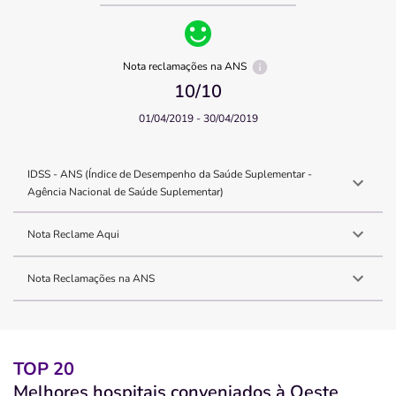
Nota reclamações na ANS
10
/10
01/04/2019 - 30/04/2019
IDSS - ANS (Índice de Desempenho da Saúde Suplementar -
Agência Nacional de Saúde Suplementar)
Nota Reclame Aqui
Nota Reclamações na ANS
TOP 20
Melhores hospitais conveniados à Oeste