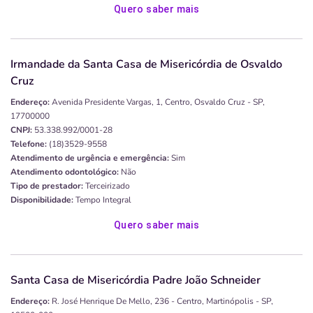
Quero saber mais
Irmandade da Santa Casa de Misericórdia de Osvaldo
Cruz
Endereço:
Avenida Presidente Vargas, 1, Centro, Osvaldo Cruz - SP,
17700000
CNPJ:
53.338.992/0001-28
Telefone:
(18)3529-9558
Atendimento de urgência e emergência:
Sim
Atendimento odontológico:
Não
Tipo de prestador:
Terceirizado
Disponibilidade:
Tempo Integral
Quero saber mais
Santa Casa de Misericórdia Padre João Schneider
Endereço:
R. José Henrique De Mello, 236 - Centro, Martinópolis - SP,