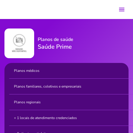
Planos de saúde
Saúde Prime
Planos médicos
Planos familiares, coletivos e empresariais
Planos regionais
+ 1 locais de atendimento credenciados