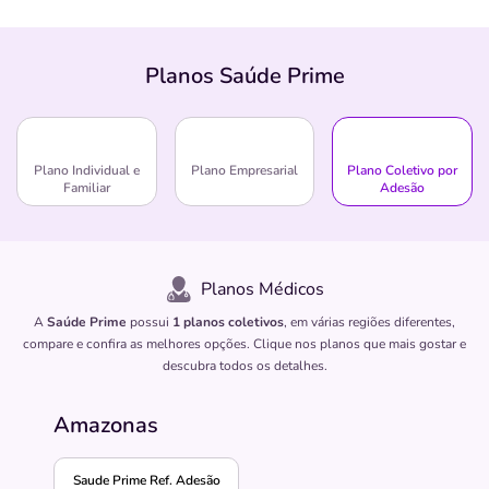
Planos Saúde Prime
Plano Individual e
Plano Empresarial
Plano Coletivo por
Familiar
Adesão
Planos Médicos
A
Saúde Prime
possui
1 planos coletivos
, em várias regiões diferentes,
compare e confira as melhores opções. Clique nos planos que mais gostar e
descubra todos os detalhes.
Amazonas
Saude Prime Ref. Adesão