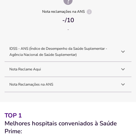
Nota reclamações na ANS
-
/10
-
IDSS - ANS (Índice de Desempenho da Saúde Suplementar -
Agência Nacional de Saúde Suplementar)
Nota Reclame Aqui
Nota Reclamações na ANS
TOP 1
Melhores hospitais conveniados à Saúde
Prime: