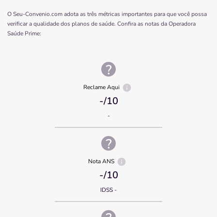
O Seu-Convenio.com adota as três métricas importantes para que você possa
verificar a qualidade dos planos de saúde. Confira as notas da Operadora
Saúde Prime
:
Reclame Aqui
-
/10
-
Nota ANS
-
/10
IDSS -