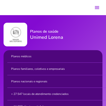
Planos de saúde
Unimed Lorena
Planos médicos
Planos familiares, coletivos e empresariais
Planos nacionais e regionais
+ 27.547 locais de atendimento credenciados