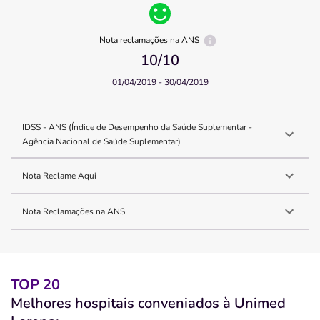
Nota reclamações na ANS
10
/10
01/04/2019 - 30/04/2019
IDSS - ANS (Índice de Desempenho da Saúde Suplementar -
Agência Nacional de Saúde Suplementar)
Nota Reclame Aqui
Nota Reclamações na ANS
TOP 20
Melhores hospitais conveniados à Unimed