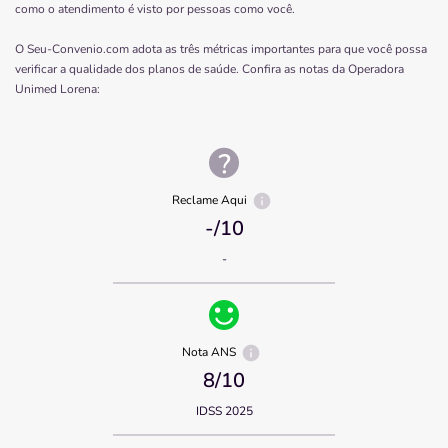
como o atendimento é visto por pessoas como você.
O Seu-Convenio.com adota as três métricas importantes para que você possa
verificar a qualidade dos planos de saúde. Confira as notas da Operadora
Unimed Lorena
:
Reclame Aqui
-
/10
-
Nota ANS
8
/10
IDSS 2025