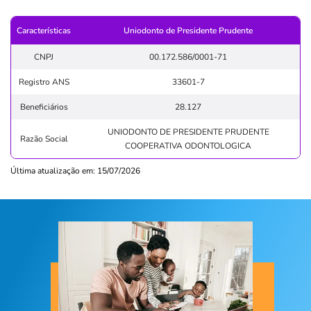
Características
Uniodonto de Presidente Prudente
CNPJ
00.172.586/0001-71
Registro ANS
33601-7
Beneficiários
28.127
UNIODONTO DE PRESIDENTE PRUDENTE
Razão Social
COOPERATIVA ODONTOLOGICA
Última atualização em: 15/07/2026