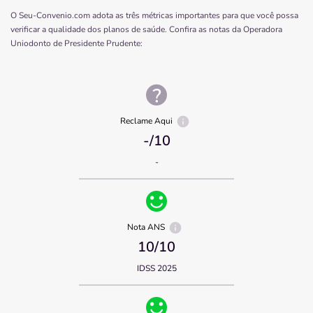
O Seu-Convenio.com adota as três métricas importantes para que você possa
verificar a qualidade dos planos de saúde. Confira as notas da Operadora
Uniodonto de Presidente Prudente
:
Reclame Aqui
-
/10
-
Nota ANS
10
/10
IDSS 2025