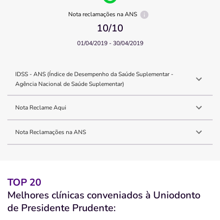
Nota reclamações na ANS
10
/10
01/04/2019 - 30/04/2019
IDSS - ANS (Índice de Desempenho da Saúde Suplementar -
Agência Nacional de Saúde Suplementar)
Nota Reclame Aqui
Nota Reclamações na ANS
TOP 20
Melhores clínicas conveniados à Uniodonto
de Presidente Prudente: