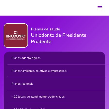
Planos de saúde
Uniodonto de Presidente
Prudente
Planos odontológicos
Planos familiares, coletivos e empresariais
Planos regionais
+ 20 locais de atendimento credenciados