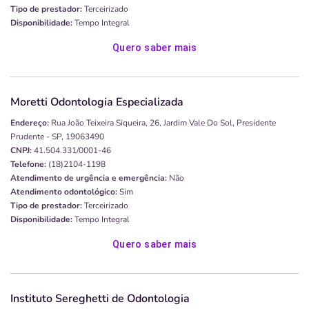
Tipo de prestador:
Terceirizado
Disponibilidade:
Tempo Integral
Quero saber mais
Moretti Odontologia Especializada
Endereço:
Rua João Teixeira Siqueira, 26, Jardim Vale Do Sol, Presidente
Prudente - SP, 19063490
CNPJ:
41.504.331/0001-46
Telefone:
(18)2104-1198
Atendimento de urgência e emergência:
Não
Atendimento odontológico:
Sim
Tipo de prestador:
Terceirizado
Disponibilidade:
Tempo Integral
Quero saber mais
Instituto Sereghetti de Odontologia