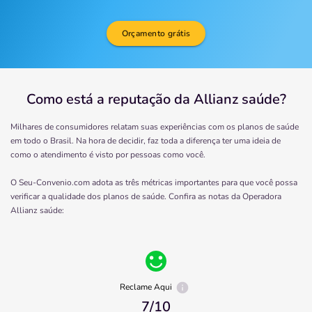
Orçamento grátis
Como está a reputação da Allianz saúde?
Milhares de consumidores relatam suas experiências com os planos de saúde
em todo o Brasil. Na hora de decidir, faz toda a diferença ter uma ideia de
como o atendimento é visto por pessoas como você.
O Seu-Convenio.com adota as três métricas importantes para que você possa
verificar a qualidade dos planos de saúde. Confira as notas da Operadora
Allianz saúde
:
Reclame Aqui
7
/10