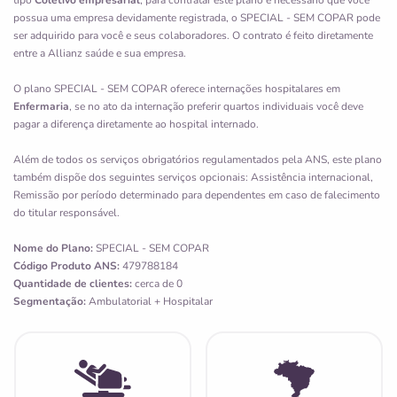
possua uma empresa devidamente registrada, o SPECIAL - SEM COPAR pode
ser adquirido para você e seus colaboradores. O contrato é feito diretamente
entre a Allianz saúde e sua empresa.
O plano SPECIAL - SEM COPAR oferece internações hospitalares em
Enfermaria
, se no ato da internação preferir quartos individuais você deve
pagar a diferença diretamente ao hospital internado.
Além de todos os serviços obrigatórios regulamentados pela ANS, este plano
também dispõe dos seguintes serviços opcionais: Assistência internacional,
Remissão por período determinado para dependentes em caso de falecimento
do titular responsável.
Nome do Plano:
SPECIAL - SEM COPAR
Código Produto ANS:
479788184
Quantidade de clientes:
cerca de 0
Segmentação:
Ambulatorial + Hospitalar