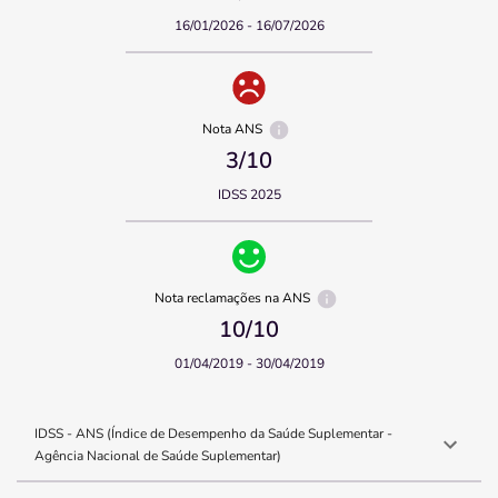
16/01/2026 - 16/07/2026
Nota ANS
3
/10
IDSS 2025
Nota reclamações na ANS
10
/10
01/04/2019 - 30/04/2019
IDSS - ANS (Índice de Desempenho da Saúde Suplementar -
Agência Nacional de Saúde Suplementar)