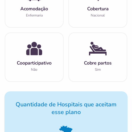
Acomodação
Cobertura
Enfermaria
Nacional
Cooparticipativo
Cobre partos
Não
Sim
Quantidade de Hospitais que aceitam
esse plano