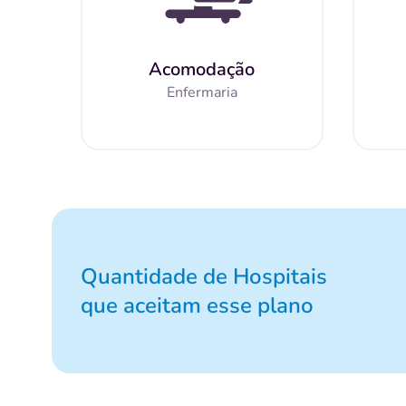
Acomodação
Enfermaria
Quantidade de Hospitais
que aceitam esse plano