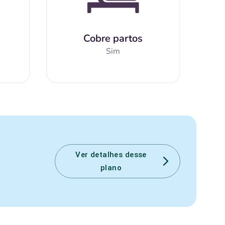
Cobre partos
Sim
Ver detalhes desse
plano