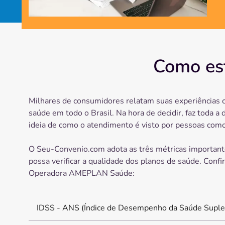
Como es
Milhares de consumidores relatam suas experiências 
saúde em todo o Brasil. Na hora de decidir, faz toda a 
ideia de como o atendimento é visto por pessoas como
O Seu-Convenio.com adota as três métricas important
possa verificar a qualidade dos planos de saúde. Confi
Operadora
AMEPLAN Saúde
:
IDSS - ANS (Índice de Desempenho da Saúde Suple