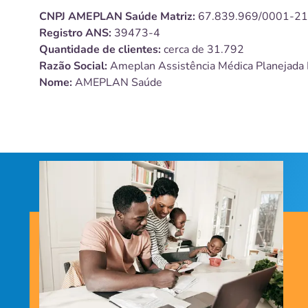
CNPJ
AMEPLAN Saúde
Matriz:
67.839.969/0001-21
Registro ANS:
39473-4
Quantidade de clientes:
cerca de 31.792
Razão Social:
Ameplan Assistência Médica Planejada 
Nome:
AMEPLAN Saúde