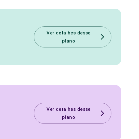
Ver detalhes desse
plano
Ver detalhes desse
plano