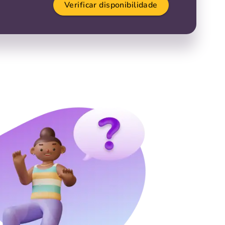
Verificar disponibilidade