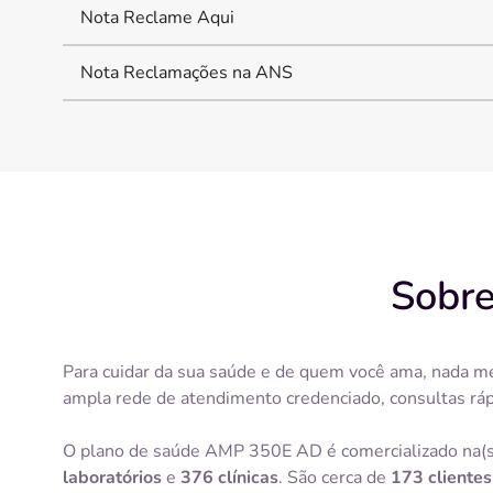
Nota Reclame Aqui
Nota Reclamações na ANS
Sobre
Para cuidar da sua saúde e de quem você ama, nada m
ampla rede de atendimento credenciado, consultas rá
O plano de saúde AMP 350E AD é comercializado na(s
laboratórios
e
376 clínicas
. São cerca de
173 clientes