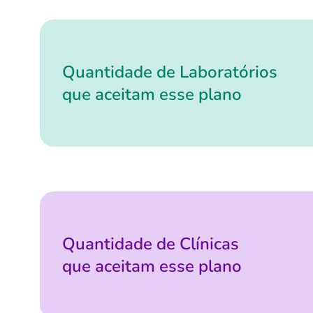
Quantidade de Laboratórios
que aceitam esse plano
Quantidade de Clínicas
que aceitam esse plano