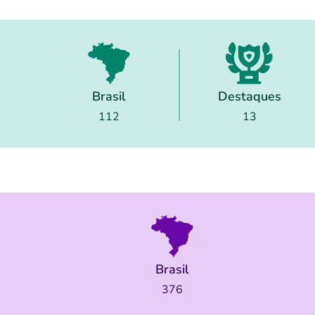
Brasil
Destaques
112
13
Brasil
376