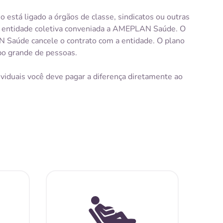
no está ligado a órgãos de classe, sindicatos ou outras
ma entidade coletiva conveniada a AMEPLAN Saúde. O
N Saúde cancele o contrato com a entidade. O plano
po grande de pessoas.
dividuais você deve pagar a diferença diretamente ao