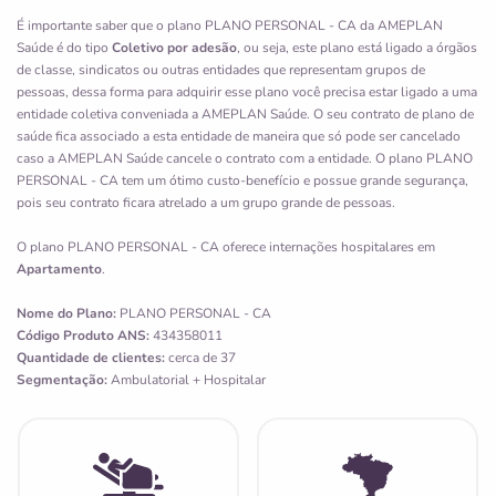
É importante saber que o plano PLANO PERSONAL - CA da AMEPLAN
Saúde é do tipo
Coletivo por adesão
, ou seja, este plano está ligado a órgãos
de classe, sindicatos ou outras entidades que representam grupos de
pessoas, dessa forma para adquirir esse plano você precisa estar ligado a uma
entidade coletiva conveniada a AMEPLAN Saúde. O seu contrato de plano de
saúde fica associado a esta entidade de maneira que só pode ser cancelado
caso a AMEPLAN Saúde cancele o contrato com a entidade. O plano PLANO
PERSONAL - CA tem um ótimo custo-benefício e possue grande segurança,
pois seu contrato ficara atrelado a um grupo grande de pessoas.
O plano PLANO PERSONAL - CA oferece internações hospitalares em
Apartamento
.
Nome do Plano:
PLANO PERSONAL - CA
Código Produto ANS:
434358011
Quantidade de clientes:
cerca de 37
Segmentação:
Ambulatorial + Hospitalar