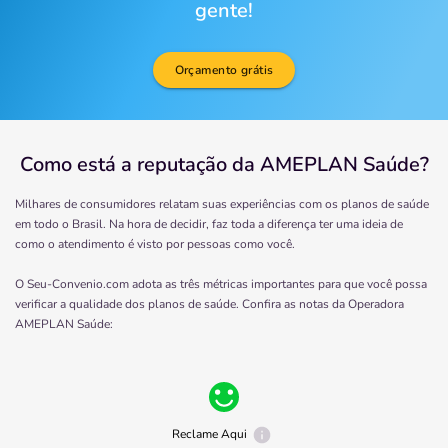
gente!
Orçamento grátis
Como está a reputação da AMEPLAN Saúde?
Milhares de consumidores relatam suas experiências com os planos de saúde
em todo o Brasil. Na hora de decidir, faz toda a diferença ter uma ideia de
como o atendimento é visto por pessoas como você.
O Seu-Convenio.com adota as três métricas importantes para que você possa
verificar a qualidade dos planos de saúde. Confira as notas da Operadora
AMEPLAN Saúde
:
Reclame Aqui