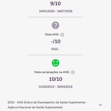
9
/10
16/01/2026 - 16/07/2026
Nota ANS
-
/10
IDSS -
Nota reclamações na ANS
10
/10
01/04/2019 - 30/04/2019
IDSS - ANS (Índice de Desempenho da Saúde Suplementar -
Agência Nacional de Saúde Suplementar)