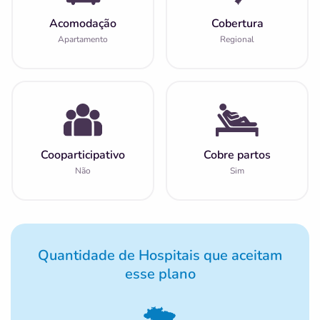
Acomodação
Cobertura
Apartamento
Regional
Cooparticipativo
Cobre partos
Não
Sim
Quantidade de Hospitais que aceitam
esse plano