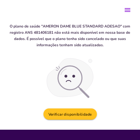
AMERON DAME BLUE STANDARD ADESAO
O plano de saúde "AMERON DAME BLUE STANDARD ADESAO" com
registro ANS 481406181 não está mais disponível em nossa base de
dados. É possível que o plano tenha sido cancelado ou que suas
informações tenham sido atualizadas.
Verificar disponibilidade