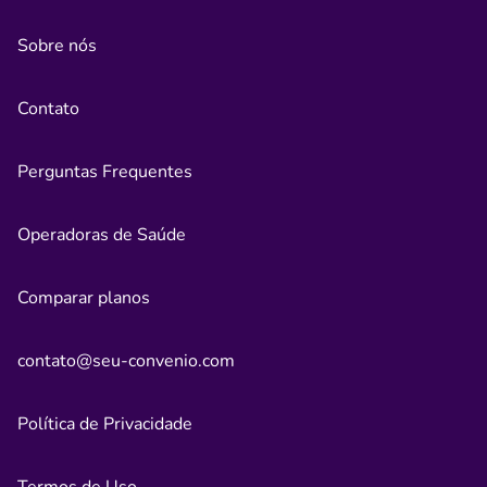
Sobre nós
Contato
Perguntas Frequentes
Operadoras de Saúde
Comparar planos
contato@seu-convenio.com
Política de Privacidade