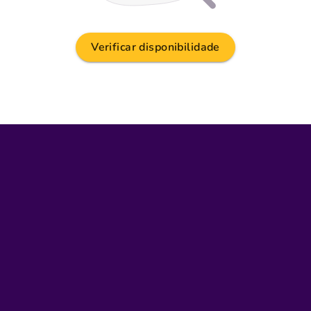
Verificar disponibilidade