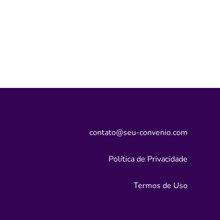
contato@seu-convenio.com
Política de Privacidade
Termos de Uso