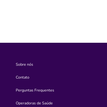
Sobre nós
Contato
Perguntas Frequentes
Operadoras de Saúde