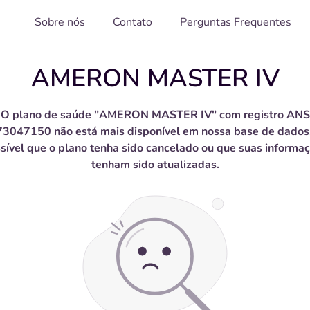
Sobre nós
Contato
Perguntas Frequentes
AMERON MASTER IV
O plano de saúde "AMERON MASTER IV" com registro ANS
3047150 não está mais disponível em nossa base de dados
sível que o plano tenha sido cancelado ou que suas informa
tenham sido atualizadas.