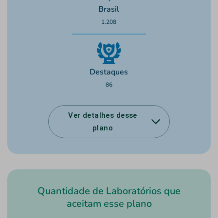
Brasil
1.208
Destaques
86
Ver detalhes desse
plano
Quantidade de Laboratórios que
aceitam esse plano