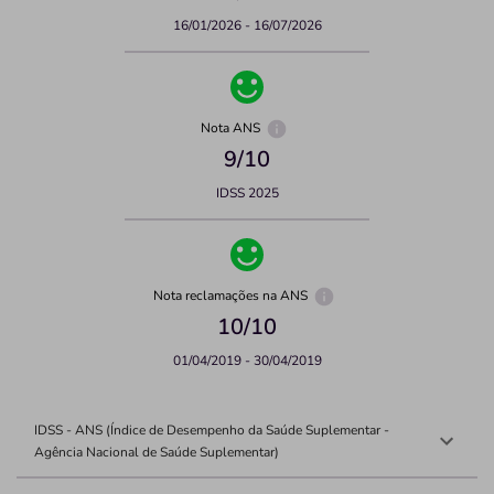
16/01/2026 - 16/07/2026
Nota ANS
9
/10
IDSS 2025
Nota reclamações na ANS
10
/10
01/04/2019 - 30/04/2019
IDSS - ANS (Índice de Desempenho da Saúde Suplementar -
Agência Nacional de Saúde Suplementar)