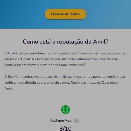
Orçamento grátis
Como está a reputação da Amil?
Milhares de consumidores relatam suas experiências com os planos de saúde
em todo o Brasil. Na hora de decidir, faz toda a diferença ter uma ideia de
como o atendimento é visto por pessoas como você.
O Seu-Convenio.com adota as três métricas importantes para que você possa
verificar a qualidade dos planos de saúde. Confira as notas da Operadora
Amil
:
Reclame Aqui
8
/10