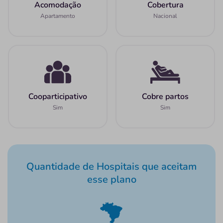
Acomodação
Cobertura
Apartamento
Nacional
Cooparticipativo
Cobre partos
Sim
Sim
Quantidade de Hospitais que aceitam
esse plano