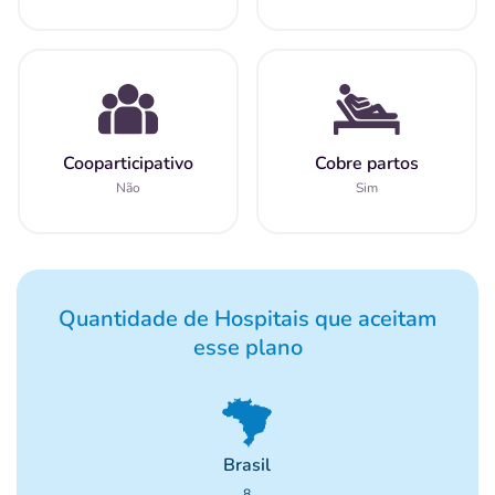
Cooparticipativo
Cobre partos
Não
Sim
Quantidade de Hospitais que aceitam
esse plano
Brasil
8