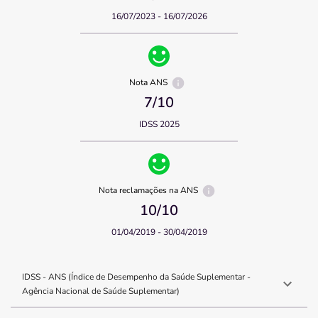
16/07/2023 - 16/07/2026
Nota ANS
7
/10
IDSS 2025
Nota reclamações na ANS
10
/10
01/04/2019 - 30/04/2019
IDSS - ANS (Índice de Desempenho da Saúde Suplementar -
Agência Nacional de Saúde Suplementar)