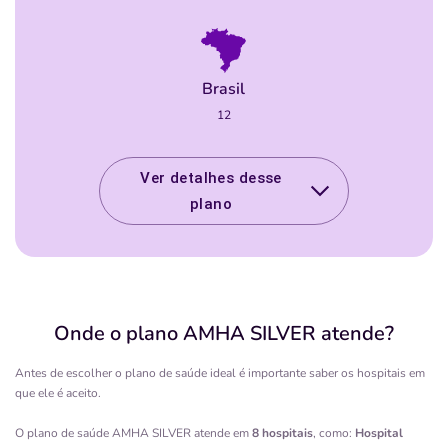
Brasil
12
Ver detalhes desse
plano
Onde o plano
AMHA SILVER
atende?
Antes de escolher o plano de saúde ideal é importante saber os hospitais em
que ele é aceito.
O plano de saúde
AMHA SILVER
atende em
8
hospitais
, como:
Hospital