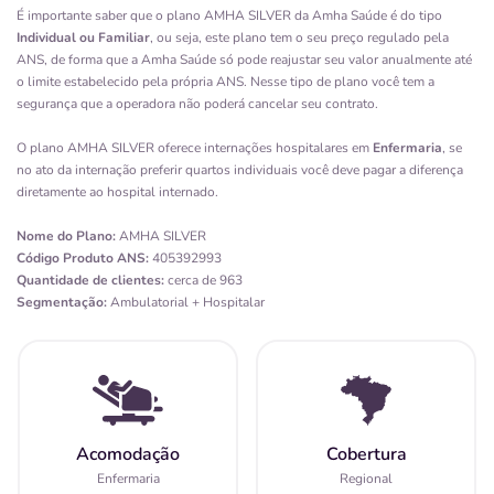
É importante saber que o plano AMHA SILVER da Amha Saúde é do tipo
Individual ou Familiar
, ou seja, este plano tem o seu preço regulado pela
ANS, de forma que a Amha Saúde só pode reajustar seu valor anualmente até
o limite estabelecido pela própria ANS. Nesse tipo de plano você tem a
segurança que a operadora não poderá cancelar seu contrato.
O plano AMHA SILVER oferece internações hospitalares em
Enfermaria
, se
no ato da internação preferir quartos individuais você deve pagar a diferença
diretamente ao hospital internado.
Nome do Plano:
AMHA SILVER
Código Produto ANS:
405392993
Quantidade de clientes:
cerca de 963
Segmentação:
Ambulatorial + Hospitalar
Acomodação
Cobertura
Enfermaria
Regional