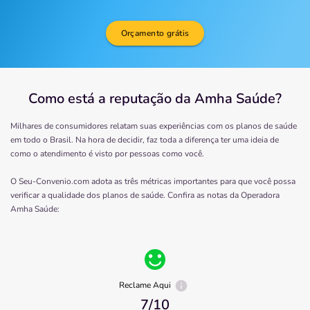
Orçamento grátis
Como está a reputação da Amha Saúde?
Milhares de consumidores relatam suas experiências com os planos de saúde
em todo o Brasil. Na hora de decidir, faz toda a diferença ter uma ideia de
como o atendimento é visto por pessoas como você.
O Seu-Convenio.com adota as três métricas importantes para que você possa
verificar a qualidade dos planos de saúde. Confira as notas da Operadora
Amha Saúde
:
Reclame Aqui
7
/10