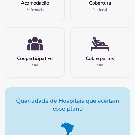
Acomodação
Cobertura
Enfermaria
Nacional
Cooparticipativo
Cobre partos
Sim
Sim
Quantidade de Hospitais que aceitam
esse plano