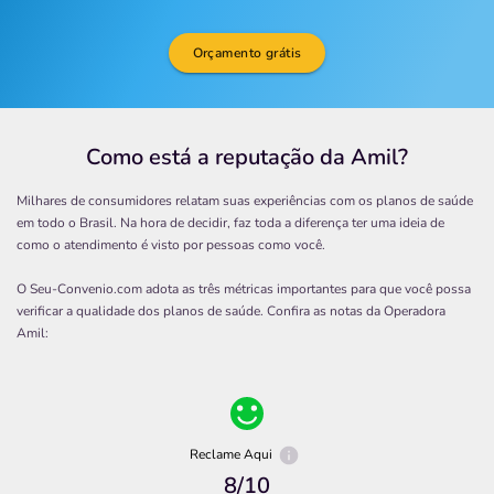
Orçamento grátis
Como está a reputação da Amil?
Milhares de consumidores relatam suas experiências com os planos de saúde
em todo o Brasil. Na hora de decidir, faz toda a diferença ter uma ideia de
como o atendimento é visto por pessoas como você.
O Seu-Convenio.com adota as três métricas importantes para que você possa
verificar a qualidade dos planos de saúde. Confira as notas da Operadora
Amil
:
Reclame Aqui
8
/10