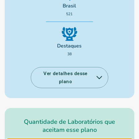
Brasil
521
Destaques
38
Ver detalhes desse
plano
Quantidade de Laboratórios que
aceitam esse plano