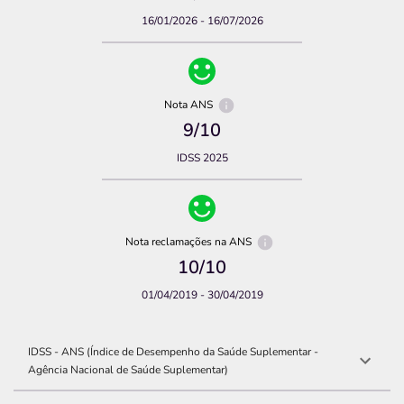
16/01/2026 - 16/07/2026
Nota ANS
9
/10
IDSS 2025
Nota reclamações na ANS
10
/10
01/04/2019 - 30/04/2019
IDSS - ANS (Índice de Desempenho da Saúde Suplementar -
Agência Nacional de Saúde Suplementar)