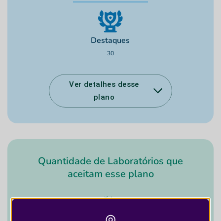
Destaques
30
Ver detalhes desse
plano
Quantidade de Laboratórios que
aceitam esse plano