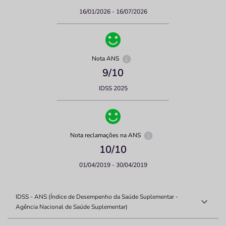
16/01/2026 - 16/07/2026
Nota ANS
9
/10
IDSS 2025
Nota reclamações na ANS
10
/10
01/04/2019 - 30/04/2019
IDSS - ANS (Índice de Desempenho da Saúde Suplementar -
Agência Nacional de Saúde Suplementar)