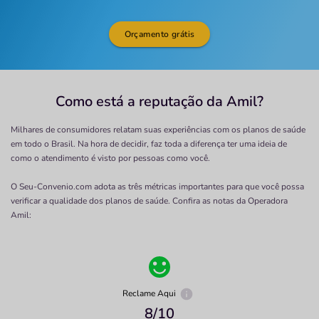
Orçamento grátis
Como está a reputação da Amil?
Milhares de consumidores relatam suas experiências com os planos de saúde
em todo o Brasil. Na hora de decidir, faz toda a diferença ter uma ideia de
como o atendimento é visto por pessoas como você.
O Seu-Convenio.com adota as três métricas importantes para que você possa
verificar a qualidade dos planos de saúde. Confira as notas da Operadora
Amil
:
Reclame Aqui
8
/10