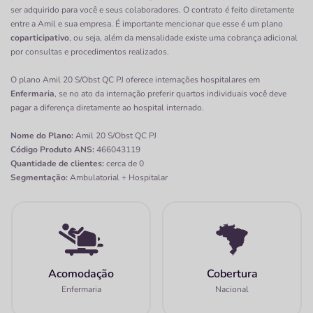
ser adquirido para você e seus colaboradores. O contrato é feito diretamente
entre a Amil e sua empresa. É importante mencionar que esse é um plano
coparticipativo
, ou seja, além da mensalidade existe uma cobrança adicional
por consultas e procedimentos realizados.
O plano Amil 20 S/Obst QC PJ oferece internações hospitalares em
Enfermaria
, se no ato da internação preferir quartos individuais você deve
pagar a diferença diretamente ao hospital internado.
Nome do Plano:
Amil 20 S/Obst QC PJ
Código Produto ANS:
466043119
Quantidade de clientes:
cerca de 0
Segmentação:
Ambulatorial + Hospitalar
Acomodação
Cobertura
Enfermaria
Nacional