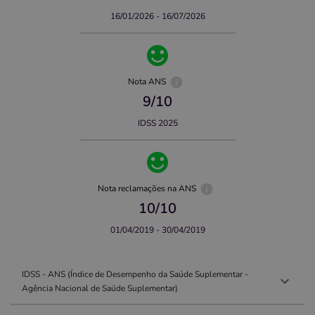
16/01/2026 - 16/07/2026
Nota ANS
9
/10
IDSS 2025
Nota reclamações na ANS
10
/10
01/04/2019 - 30/04/2019
IDSS - ANS (Índice de Desempenho da Saúde Suplementar -
Agência Nacional de Saúde Suplementar)