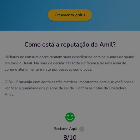
Orçamento grátis
Como está a reputação da Amil?
Milhares de consumidores relatam suas experiências com os planos de saúde
em todo o Brasil. Na hora de decidir, faz toda a diferença ter uma ideia de
como o atendimento é visto por pessoas como você.
O Seu-Convenio.com adota as três métricas importantes para que você possa
verificar a qualidade dos planos de saúde. Confira as notas da Operadora
Amil
:
Reclame Aqui
8
/10