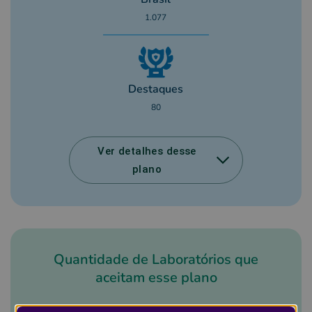
1.077
Destaques
80
Ver detalhes desse
plano
Quantidade de Laboratórios que
aceitam esse plano