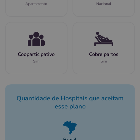
Apartamento
Nacional
Cooparticipativo
Cobre partos
Sim
Sim
Quantidade de Hospitais que aceitam
esse plano
Brasil