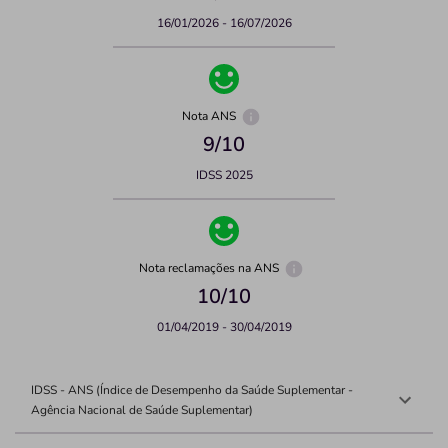
16/01/2026 - 16/07/2026
Nota ANS
9
/10
IDSS 2025
Nota reclamações na ANS
10
/10
01/04/2019 - 30/04/2019
IDSS - ANS (Índice de Desempenho da Saúde Suplementar -
Agência Nacional de Saúde Suplementar)