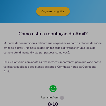
Orçamento grátis
Como está a reputação da Amil?
Milhares de consumidores relatam suas experiências com os planos de saúde
em todo o Brasil. Na hora de decidir, faz toda a diferença ter uma ideia de
como o atendimento é visto por pessoas como você.
O Seu-Convenio.com adota as três métricas importantes para que você possa
verificar a qualidade dos planos de saúde. Confira as notas da Operadora
Amil
:
Reclame Aqui
8
/10