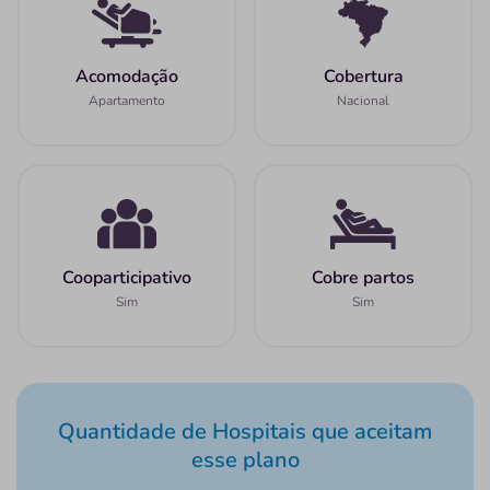
Acomodação
Cobertura
Apartamento
Nacional
Cooparticipativo
Cobre partos
Sim
Sim
Quantidade de Hospitais que aceitam
esse plano