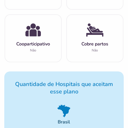
Cooparticipativo
Cobre partos
Não
Não
Quantidade de Hospitais que aceitam
esse plano
Brasil