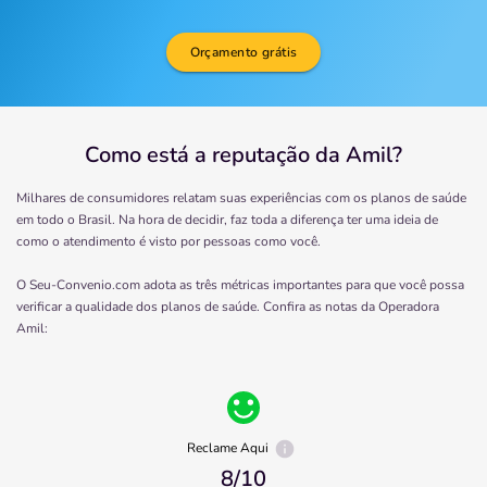
Orçamento grátis
Como está a reputação da Amil?
Milhares de consumidores relatam suas experiências com os planos de saúde
em todo o Brasil. Na hora de decidir, faz toda a diferença ter uma ideia de
como o atendimento é visto por pessoas como você.
O Seu-Convenio.com adota as três métricas importantes para que você possa
verificar a qualidade dos planos de saúde. Confira as notas da Operadora
Amil
:
Reclame Aqui
8
/10