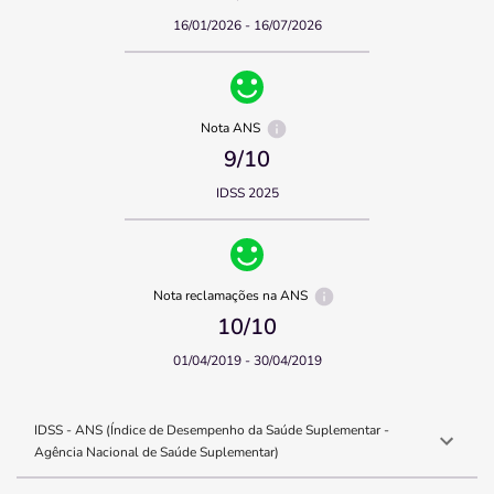
16/01/2026 - 16/07/2026
Nota ANS
9
/10
IDSS 2025
Nota reclamações na ANS
10
/10
01/04/2019 - 30/04/2019
IDSS - ANS (Índice de Desempenho da Saúde Suplementar -
Agência Nacional de Saúde Suplementar)