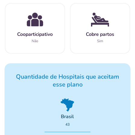
Cooparticipativo
Cobre partos
Não
Sim
Quantidade de Hospitais que aceitam
esse plano
Brasil
43