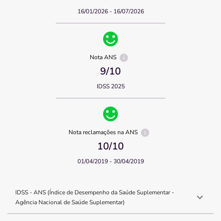
16/01/2026 - 16/07/2026
Nota ANS
9
/10
IDSS 2025
Nota reclamações na ANS
10
/10
01/04/2019 - 30/04/2019
IDSS - ANS (Índice de Desempenho da Saúde Suplementar -
Agência Nacional de Saúde Suplementar)