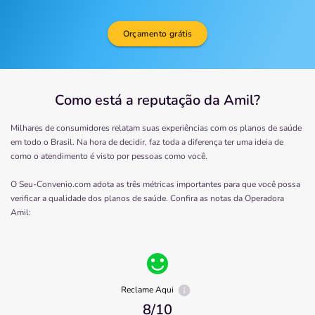
Orçamento grátis
Como está a reputação da Amil?
Milhares de consumidores relatam suas experiências com os planos de saúde
em todo o Brasil. Na hora de decidir, faz toda a diferença ter uma ideia de
como o atendimento é visto por pessoas como você.
O Seu-Convenio.com adota as três métricas importantes para que você possa
verificar a qualidade dos planos de saúde. Confira as notas da Operadora
Amil
:
Reclame Aqui
8
/10