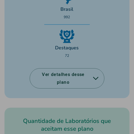
Brasil
992
Destaques
72
Ver detalhes desse
plano
Quantidade de Laboratórios que
aceitam esse plano