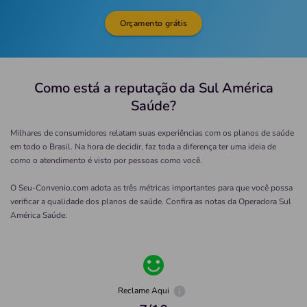
Orçamento grátis
Como está a reputação da Sul América
Saúde?
Milhares de consumidores relatam suas experiências com os planos de saúde
em todo o Brasil. Na hora de decidir, faz toda a diferença ter uma ideia de
como o atendimento é visto por pessoas como você.
O Seu-Convenio.com adota as três métricas importantes para que você possa
verificar a qualidade dos planos de saúde. Confira as notas da Operadora
Sul
América Saúde
:
Reclame Aqui