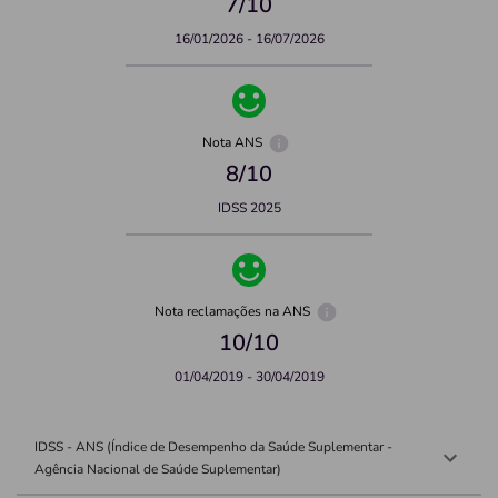
7
/10
16/01/2026 - 16/07/2026
Nota ANS
8
/10
IDSS 2025
Nota reclamações na ANS
10
/10
01/04/2019 - 30/04/2019
IDSS - ANS (Índice de Desempenho da Saúde Suplementar -
Agência Nacional de Saúde Suplementar)