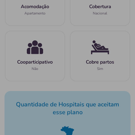
Acomodação
Cobertura
Apartamento
Nacional
Cooparticipativo
Cobre partos
Não
Sim
Quantidade de Hospitais que aceitam
esse plano