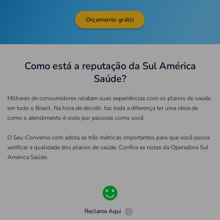
Orçamento grátis
Como está a reputação da Sul América
Saúde?
Milhares de consumidores relatam suas experiências com os planos de saúde
em todo o Brasil. Na hora de decidir, faz toda a diferença ter uma ideia de
como o atendimento é visto por pessoas como você.
O Seu-Convenio.com adota as três métricas importantes para que você possa
verificar a qualidade dos planos de saúde. Confira as notas da Operadora
Sul
América Saúde
:
Reclame Aqui