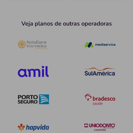
Veja planos de outras operadoras