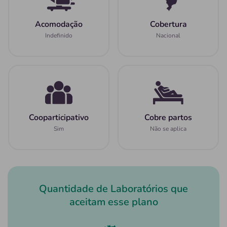
Acomodação
Cobertura
Indefinido
Nacional
Cooparticipativo
Cobre partos
Sim
Não se aplica
Quantidade de Laboratórios que
aceitam esse plano