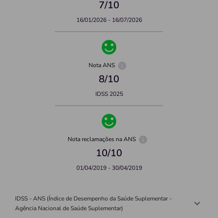
7
/10
16/01/2026 - 16/07/2026
Nota ANS
8
/10
IDSS 2025
Nota reclamações na ANS
10
/10
01/04/2019 - 30/04/2019
IDSS - ANS (Índice de Desempenho da Saúde Suplementar -
Agência Nacional de Saúde Suplementar)