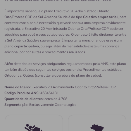
É importante saber que o plano Executivo 20 Administrado Odonto
Orto/Prótese COP da Sul América Saúde é do tipo
Coletivo empresarial
, para
contratar este plano é necessário que você possua uma empresa devidamente
registrada, o Executivo 20 Administrado Odonto Orto/Prótese COP pode ser
adquirido para você e seus colaboradores. O contrato é feito diretamente entre
a Sul América Saúde e sua empresa. É importante mencionar que esse é um
plano
coparticipativo
, ou seja, além da mensalidade existe uma cobrança
adicional por consultas e procedimentos realizados.
Além de todos os serviços obrigatórios regulamentados pela ANS, este plano
também dispõe dos seguintes serviços opcionais: Procedimentos estéticos,
Ortodontia, Outros (consultar a operadora do plano de saúde).
Nome do Plano:
Executivo 20 Administrado Odonto Orto/Prótese COP
Código Produto ANS:
468454131
Quantidade de clientes:
cerca de 4.708
Segmentação:
Exclusivamente Odontológico