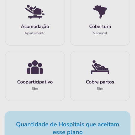
Acomodação
Cobertura
Apartamento
Nacional
Cooparticipativo
Cobre partos
Sim
Sim
Quantidade de Hospitais que aceitam
esse plano