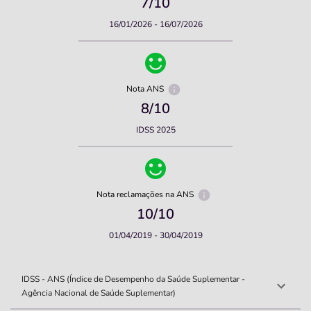
7
/10
16/01/2026 - 16/07/2026
Nota ANS
8
/10
IDSS 2025
Nota reclamações na ANS
10
/10
01/04/2019 - 30/04/2019
IDSS - ANS (Índice de Desempenho da Saúde Suplementar -
Agência Nacional de Saúde Suplementar)