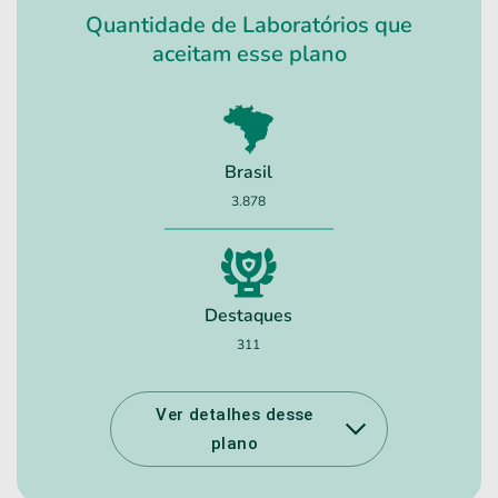
Quantidade de Laboratórios que
aceitam esse plano
Brasil
3.878
Destaques
311
Ver detalhes desse
plano