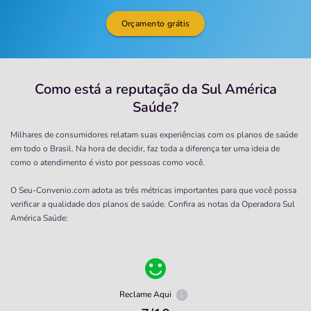
Orçamento grátis
Como está a reputação da Sul América
Saúde?
Milhares de consumidores relatam suas experiências com os planos de saúde
em todo o Brasil. Na hora de decidir, faz toda a diferença ter uma ideia de
como o atendimento é visto por pessoas como você.
O Seu-Convenio.com adota as três métricas importantes para que você possa
verificar a qualidade dos planos de saúde. Confira as notas da Operadora
Sul
América Saúde
:
Reclame Aqui