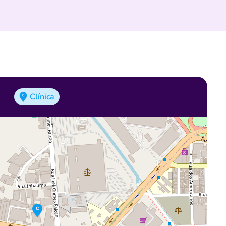
Clínica