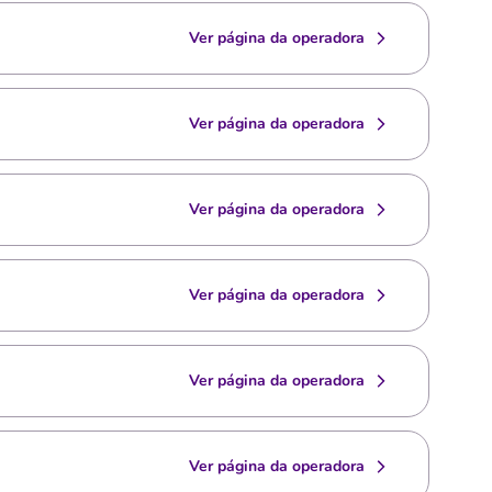
Ver página da operadora
Ver página da operadora
Ver página da operadora
Ver página da operadora
Ver página da operadora
Ver página da operadora