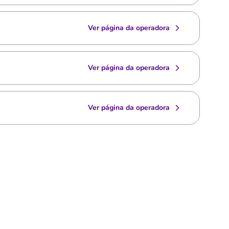
Ver página da operadora
Ver página da operadora
Ver página da operadora