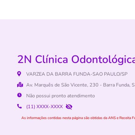
2N Clínica Odontológica
VARZEA DA BARRA FUNDA-SAO PAULO/SP
Av. Marquês de São Vicente, 230 - Barra Funda, 
Não possui pronto atendimento
(11) XXXX-XXXX
As informações contidas nesta página são obtidas da ANS e Receita Fe