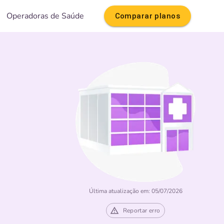
Operadoras de Saúde
Comparar planos
Última atualização em: 05/07/2026
Reportar erro