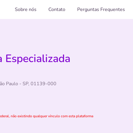
Sobre nós
Contato
Perguntas Frequentes
 Especializada
São Paulo - SP, 01139-000
deral, não existindo qualquer vínculo com esta plataforma