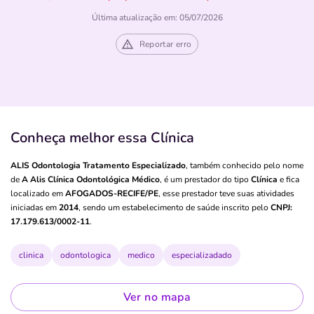
Última atualização em: 05/07/2026
Reportar erro
Conheça melhor essa Clínica
ALIS Odontologia Tratamento Especializado
, também conhecido pelo nome
de
A Alis Clínica Odontológica Médico
, é um prestador do tipo
Clínica
e fica
localizado em
AFOGADOS-RECIFE/PE
, esse prestador teve suas atividades
iniciadas em
2014
, sendo um estabelecimento de saúde inscrito pelo
CNPJ:
17.179.613/0002-11
.
clinica
odontologica
medico
especializadado
Ver no mapa