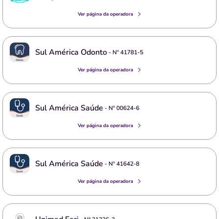
Ver página da operadora
Sul América Odonto
- Nº
41781-5
Ver página da operadora
Sul América Saúde
- Nº
00624-6
Ver página da operadora
Sul América Saúde
- Nº
41642-8
Ver página da operadora