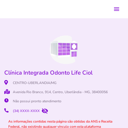
Clínica Integrada Odonto Life Ciol
CENTRO-UBERLANDIA/MG
Avenida Rio Branco, 914, Centro, Uberlândia - MG, 38400056
Não possui pronto atendimento
(34) XXXX-XXXX
As informações contidas nesta página são obtidas da ANS e Receita
Federal, não existindo qualquer vínculo com esta plataforma