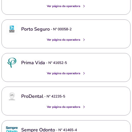
Ver página da operadora
Porto Seguro
- Nº
00058-2
Ver página da operadora
Prima Vida
- Nº
41652-5
Ver página da operadora
ProDental
- Nº
42235-5
Ver página da operadora
Sempre Odonto
- Nº
41465-4