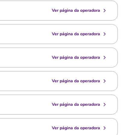
Ver página da operadora
Ver página da operadora
Ver página da operadora
Ver página da operadora
Ver página da operadora
Ver página da operadora