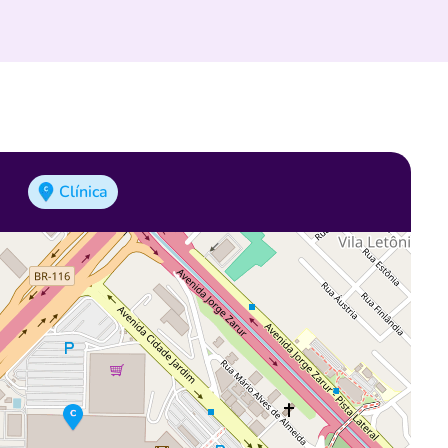
Clínica