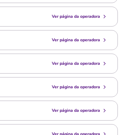
Ver página da operadora
Ver página da operadora
Ver página da operadora
Ver página da operadora
Ver página da operadora
Ver página da operadora