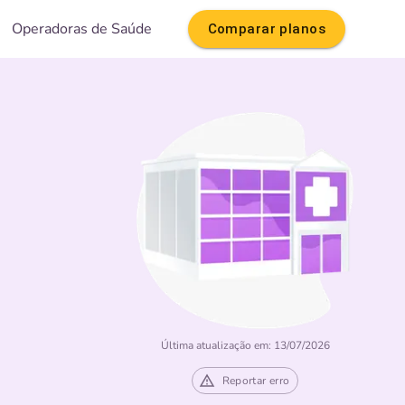
Operadoras de Saúde
Comparar planos
Última atualização em: 13/07/2026
Reportar erro