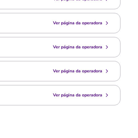
Ver página da operadora
Ver página da operadora
Ver página da operadora
Ver página da operadora