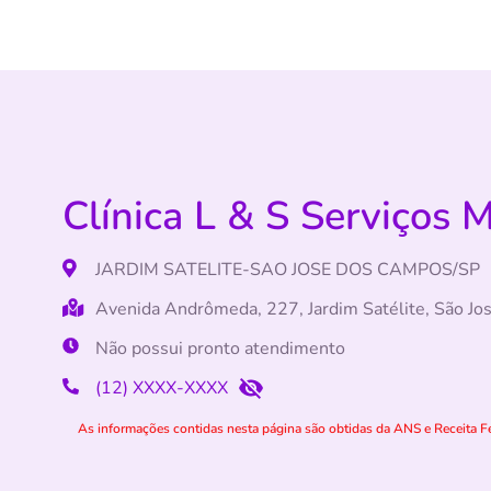
Clínica L & S Serviços 
JARDIM SATELITE-SAO JOSE DOS CAMPOS/SP
Avenida Andrômeda, 227, Jardim Satélite, São 
Não possui pronto atendimento
(12) XXXX-XXXX
As informações contidas nesta página são obtidas da ANS e Receita Fe