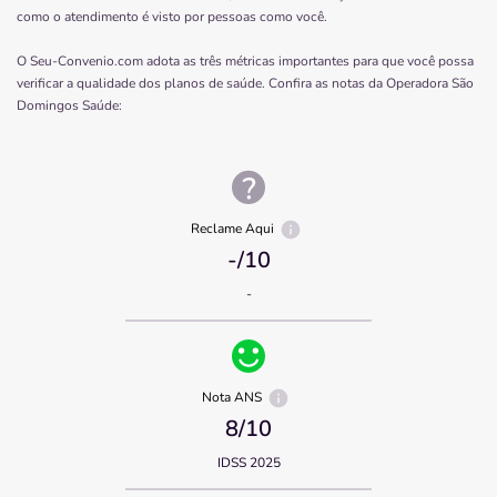
como o atendimento é visto por pessoas como você.
O Seu-Convenio.com adota as três métricas importantes para que você possa
verificar a qualidade dos planos de saúde. Confira as notas da Operadora
São
Domingos Saúde
:
Reclame Aqui
-
/10
-
Nota ANS
8
/10
IDSS 2025