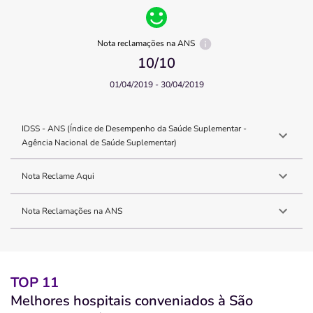
Nota reclamações na ANS
10
/10
01/04/2019 - 30/04/2019
IDSS - ANS (Índice de Desempenho da Saúde Suplementar -
Agência Nacional de Saúde Suplementar)
Nota Reclame Aqui
Nota Reclamações na ANS
TOP 11
Melhores hospitais conveniados à São