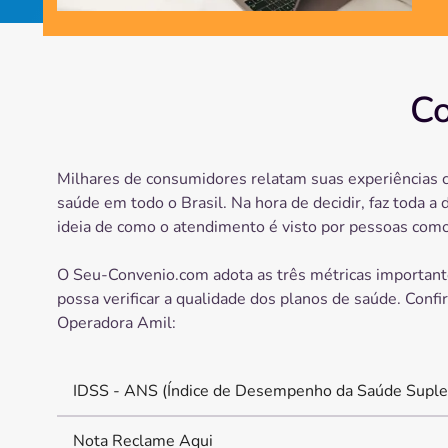
Co
Milhares de consumidores relatam suas experiências 
saúde em todo o Brasil. Na hora de decidir, faz toda a 
ideia de como o atendimento é visto por pessoas como
O Seu-Convenio.com adota as três métricas important
possa verificar a qualidade dos planos de saúde. Confi
Operadora
Amil
:
IDSS - ANS (Índice de Desempenho da Saúde Suple
Nota Reclame Aqui