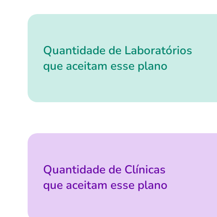
Quantidade de Laboratórios
que aceitam esse plano
Quantidade de Clínicas
que aceitam esse plano