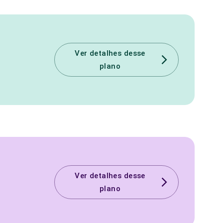
Ver detalhes desse
plano
Ver detalhes desse
plano