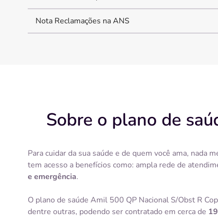
Nota Reclamações na ANS
Sobre o plano de saú
Para cuidar da sua saúde e de quem você ama, nada me
tem acesso a benefícios como: ampla rede de atendim
e emergência
.
O plano de saúde Amil 500 QP Nacional S/Obst R Copar
dentre outras, podendo ser contratado em cerca de
19