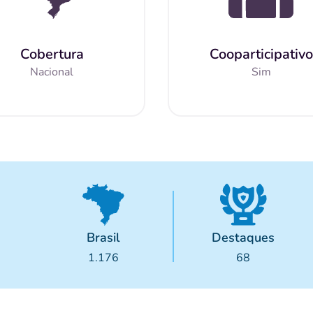
Cobertura
Cooparticipativo
Nacional
Sim
Brasil
Destaques
1.176
68