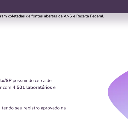
oram coletadas de fontes abertas da ANS e Receita Federal.
lo/SP
possuindo cerca de
ar com
4.501 laboratórios
e
, tendo seu registro aprovado na