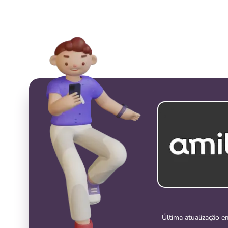
Última atualização e