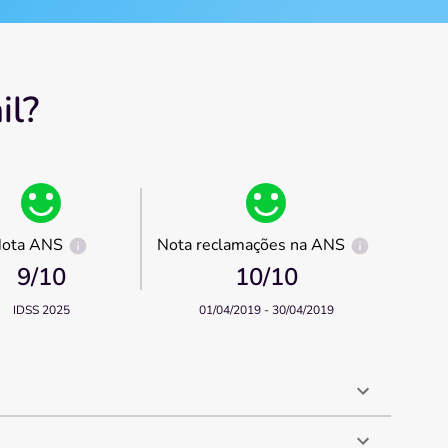
il?
ota ANS
Nota reclamações na ANS
9
/10
10
/10
IDSS 2025
01/04/2019 - 30/04/2019