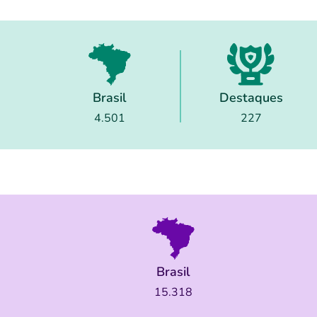
Brasil
Destaques
4.501
227
Brasil
15.318