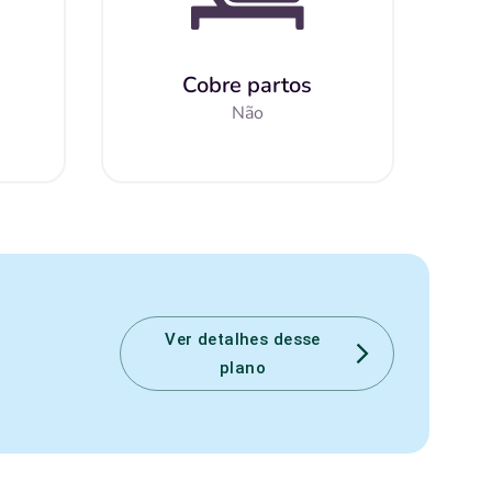
Cobre partos
Não
Ver detalhes desse
plano