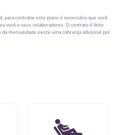
l
, para contratar este plano é necessário que você
 você e seus colaboradores. O contrato é feito
ém da mensalidade existe uma cobrança adicional por