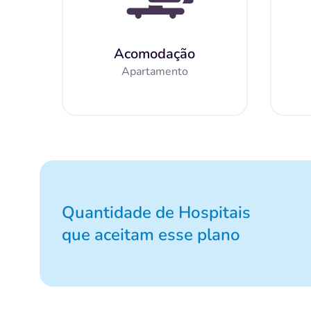
Acomodação
Apartamento
Quantidade de Hospitais
que aceitam esse plano