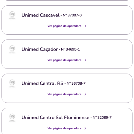
Unimed Cascavel
- Nº
37007-0
Ver página da operadora
Unimed Caçador
- Nº
34695-1
Ver página da operadora
Unimed Central RS
- Nº
36708-7
Ver página da operadora
Unimed Centro Sul Fluminense
- Nº
32089-7
Ver página da operadora