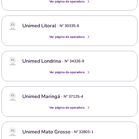
Ver página da operadora
Unimed Litoral
- Nº
30335-6
Ver página da operadora
Unimed Londrina
- Nº
34326-9
Ver página da operadora
Unimed Maringá
- Nº
37125-4
Ver página da operadora
Unimed Mato Grosso
- Nº
32803-1