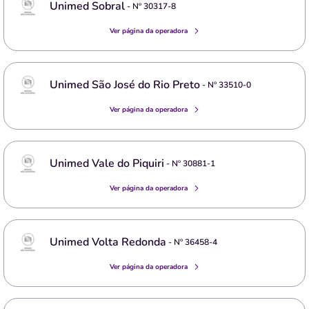
Unimed Sobral
- Nº
30317-8
Ver página da operadora
Unimed São José do Rio Preto
- Nº
33510-0
Ver página da operadora
Unimed Vale do Piquiri
- Nº
30881-1
Ver página da operadora
Unimed Volta Redonda
- Nº
36458-4
Ver página da operadora