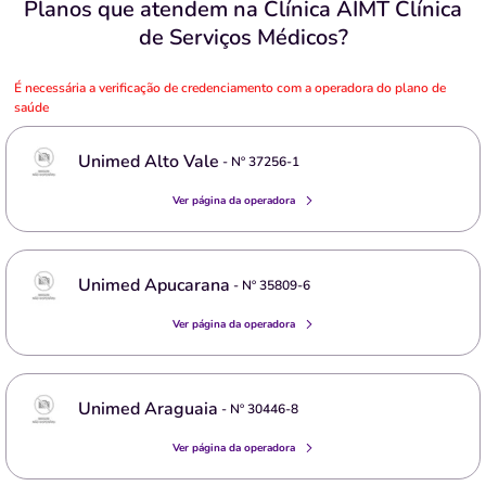
Planos que atendem na Clínica AIMT Clínica
de Serviços Médicos?
É necessária a verificação de credenciamento com a operadora do plano de
saúde
Unimed Alto Vale
- Nº
37256-1
Ver página da operadora
Unimed Apucarana
- Nº
35809-6
Ver página da operadora
Unimed Araguaia
- Nº
30446-8
Ver página da operadora