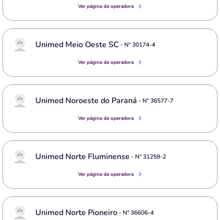
Ver página da operadora
Unimed Meio Oeste SC
- Nº
30174-4
Ver página da operadora
Unimed Noroeste do Paraná
- Nº
36577-7
Ver página da operadora
Unimed Norte Fluminense
- Nº
31259-2
Ver página da operadora
Unimed Norte Pioneiro
- Nº
36606-4