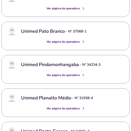
Ver página da operadora
Unimed Pato Branco
- Nº
37068-1
Ver página da operadora
Unimed Pindamonhangaba
- Nº
34234-3
Ver página da operadora
Unimed Planalto Médio
- Nº
31938-4
Ver página da operadora