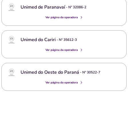
Unimed de Paranavaí
- Nº
32086-2
Ver página da operadora
Unimed do Cariri
- Nº
35612-3
Ver página da operadora
Unimed do Oeste do Paraná
- Nº
30522-7
Ver página da operadora