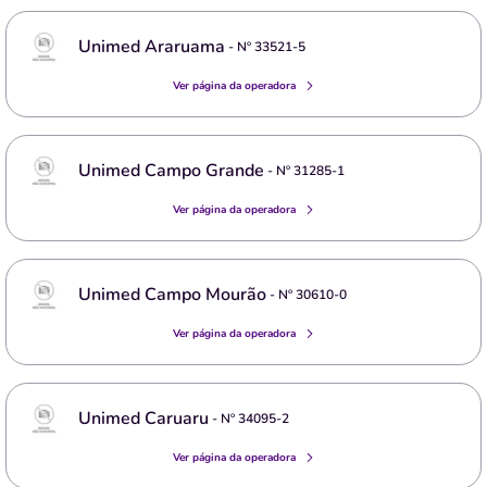
Unimed Araruama
- Nº
33521-5
Ver página da operadora
Unimed Campo Grande
- Nº
31285-1
Ver página da operadora
Unimed Campo Mourão
- Nº
30610-0
Ver página da operadora
Unimed Caruaru
- Nº
34095-2
Ver página da operadora