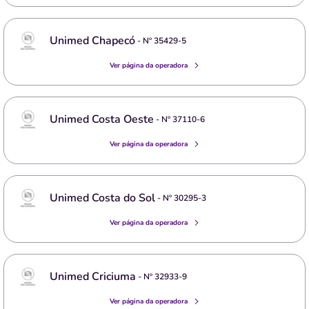
Unimed Chapecó
- Nº
35429-5
Ver página da operadora
Unimed Costa Oeste
- Nº
37110-6
Ver página da operadora
Unimed Costa do Sol
- Nº
30295-3
Ver página da operadora
Unimed Criciuma
- Nº
32933-9
Ver página da operadora